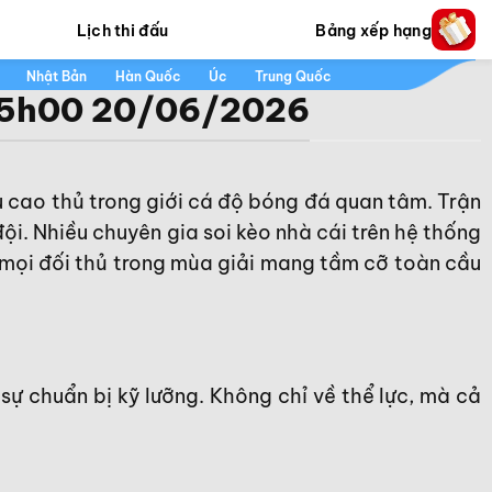
Lịch thi đấu
Bảng xếp hạng
Nhật Bản
Hàn Quốc
Úc
Trung Quốc
 05h00 20/06/2026
 cao thủ trong giới cá độ bóng đá quan tâm. Trận
đội.
Nhiều chuyên gia soi kèo nhà cái trên hệ thống
c mọi đối thủ trong mùa giải mang tầm cỡ toàn cầu
 chuẩn bị kỹ lưỡng. Không chỉ về thể lực, mà cả