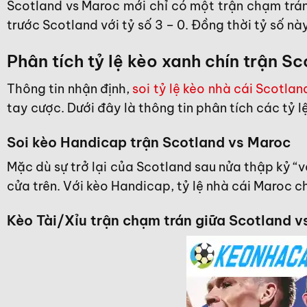
Scotland vs Maroc mới chỉ có một trận chạm trá
trước Scotland với tỷ số 3 – 0. Đồng thời tỷ số n
Phân tích tỷ lệ kèo xanh chín trận S
Thông tin nhận định,
soi tỷ lệ kèo nhà cái Scotla
tay cược. Dưới đây là thông tin phân tích các tỷ 
Soi kèo Handicap trận Scotland vs Maroc
Mặc dù sự trở lại của Scotland sau nửa thập kỷ “
cửa trên. Với kèo Handicap, tỷ lệ nhà cái Maroc 
Kèo Tài/Xỉu trận chạm trán giữa Scotland v