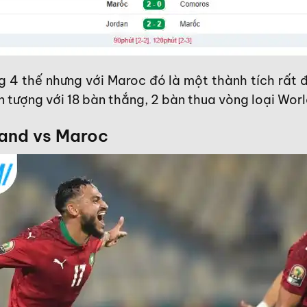
g 4 thế nhưng với Maroc đó là một thành tích rất đ
tượng với 18 bàn thắng, 2 bàn thua vòng loại Worl
land vs Maroc