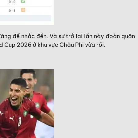
áng để nhắc đến. Và sự trở lại lần này đoàn quân
d Cup 2026 ở khu vực Châu Phi vừa rồi.