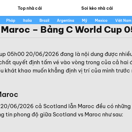
Top nhà cái
Soi kèo nhà cái
Pháp
Italia
Brazil
Argentina
Mỹ
Mexico
Việt Nam
Vs Maroc – Bảng C World Cup
Cup 05h00 20/06/2026 đang là nội dung được nhiều
chất quyết định tấm vé vào vòng trong của cả hai 
đều khát khao muốn khẳng định vị trí của mình trướ
Maroc
20/06/2026 cả Scotland lẫn Maroc đều có những sự
ng tin phong độ giữa Scotland vs Maroc như sau: