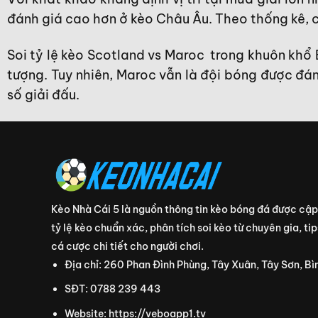
đánh giá cao hơn ở kèo Châu Âu. Theo thống kê, 
Soi tỷ lệ kèo Scotland vs Maroc trong khuôn khổ
tượng. Tuy nhiên, Maroc vẫn là đội bóng được đá
số giải đấu.
Kèo Nhà Cái 5 là nguồn thông tin kèo bóng đá được cập
tỷ lệ kèo chuẩn xác, phân tích soi kèo từ chuyên gia, ti
cá cược chi tiết cho người chơi.
Địa chỉ: 260 Phan Đình Phùng, Tây Xuân, Tây Sơn, Bì
SĐT: 0788 239 443
Website: https://veboapp1.tv