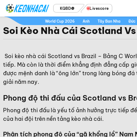
Bỏ
KQBD
Livescore
qua
nội
World Cup 2026
Anh
Tây Ban Nha
Đức
Soi Kèo Nhà Cái Scotland V
dung
Soi kèo nhà cái Scotland vs Brazil – Bảng C Wo
tiếp. Mà còn là thời điểm khẳng định đẳng cấp g
được mệnh danh là “ông lớn” trong làng bóng đá 
giải năm nay.
Phong độ thi đấu của Scotland vs Br
Phong độ thi đấu là yếu tố ảnh hưởng trực tiếp đế
của hai đội trên nền tảng
kèo nhà cái.
Phân tích phong độ của “gã khổng lồ” Nam M