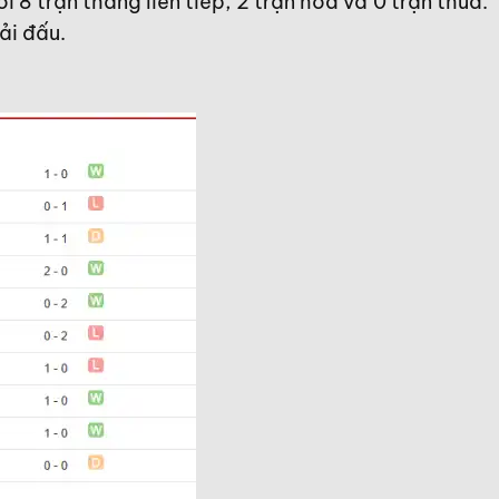
8 trận thắng liên tiếp, 2 trận hòa và 0 trận thua.
ải đấu.