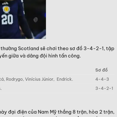
g thường Scotland sẽ chơi theo sơ đồ 3-4-2-1, tập
yến giữa và dâng đội hình tấn công.
Sơ đồ
, Rodrygo, Vinícius Júnior, Endrick.
4-4-3
.
3-4-2-1
 này đại điện của Nam Mỹ thắng 8 trận, hòa 2 trận,