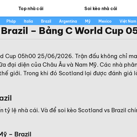
Top nhà cái
Soi kèo nhà cái
Pháp
Italia
Brazil
Argentina
Mỹ
Mexico
Việt Nam
s Brazil – Bảng C World Cup
rld Cup 05h00 25/06/2026. Trận đấu không chỉ man
iữa đại diện của Châu Âu và Nam Mỹ. Các nhà phân
thế giới. Trong khi đó Scotland lại được đánh giá 
azil
n tỷ lệ nhà cái. Và để soi kèo Scotland vs Brazil ch
ỹ – Brazil