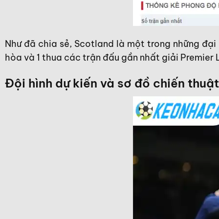
Như đã chia sẻ, Scotland là một trong những đại 
hòa và 1 thua các trận đấu gần nhất giải Premier
Đội hình dự kiến và sơ đồ chiến thuậ