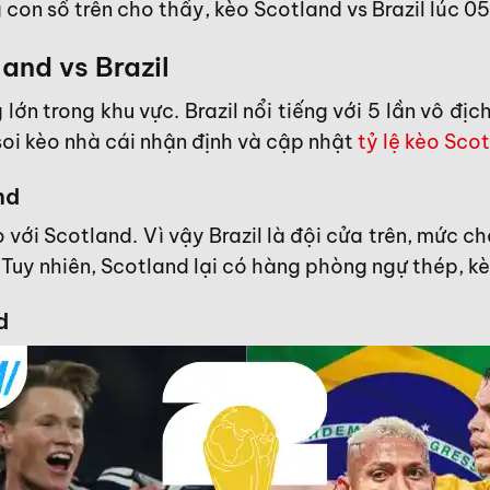
on số trên cho thấy, kèo Scotland vs Brazil lúc 05
land vs Brazil
lớn trong khu vực. Brazil nổi tiếng với 5 lần vô đ
soi kèo nhà cái nhận định và cập nhật
tỷ lệ kèo Scot
nd
 với Scotland. Vì vậy Brazil là đội cửa trên, mức ch
Tuy nhiên, Scotland lại có hàng phòng ngự thép, kè
d