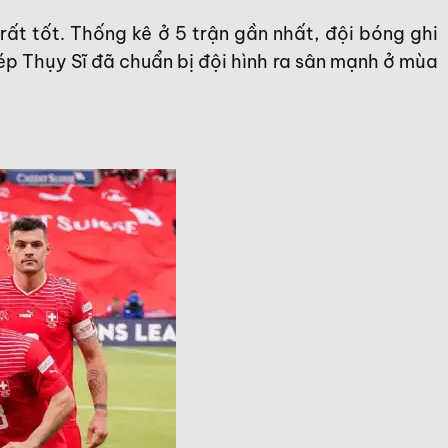
rất tốt. Thống kê ở 5 trận gần nhất, đội bóng ghi
ép Thụy Sĩ đã chuẩn bị đội hình ra sân mạnh ở mùa