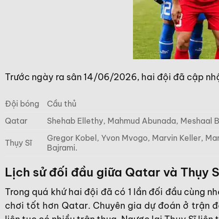
Trước ngày ra sân 14/06/2026, hai đội đã cập nhật
Đội bóng
Cầu thủ
Qatar
Shehab Ellethy, Mahmud Abunada, Meshaal Ba
Gregor Kobel, Yvon Mvogo, Marvin Keller, Man
Thụy Sĩ
Bajrami.
Lịch sử đối đầu giữa Qatar và Thụy S
Trong quá khứ hai đội đã có 1 lần đối đầu cùng n
chơi tốt hơn Qatar.
Chuyên gia dự đoán ở trận đ