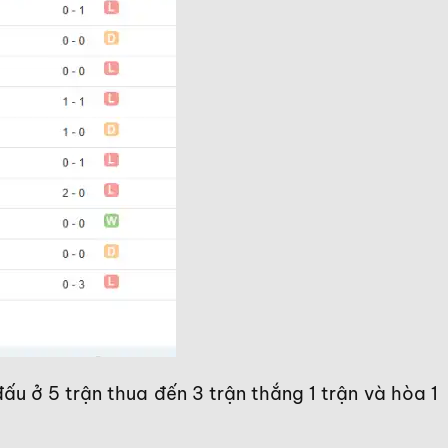
u ở 5 trận thua đến 3 trận thắng 1 trận và hòa 1