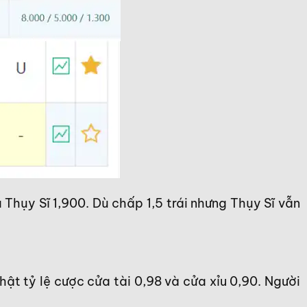
 Thụy Sĩ 1,900. Dù chấp 1,5 trái nhưng Thụy Sĩ vẫn
hật tỷ lệ cược cửa tài 0,98 và cửa xỉu 0,90. Người