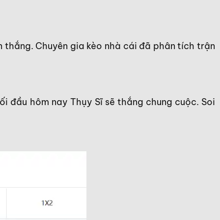
n thắng. Chuyên gia kèo nhà cái
đã phân tích trận
 đối đầu hôm nay Thụy Sĩ sẽ thắng chung cuộc. Soi