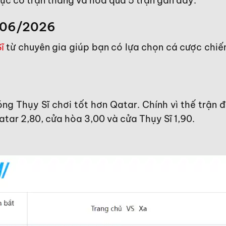
n tục có trận thắng và hòa qua 5 trận gần đây.
4/06/2026
ĩ
từ chuyên gia giúp bạn có lựa chọn cá cược chiế
bóng Thụy Sĩ chơi tốt hơn Qatar. Chính vì thế trận
atar 2,80, cửa hòa 3,00 và cửa Thụy Sĩ 1,90.