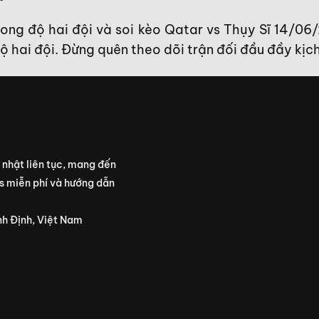
ong độ hai đội và soi kèo Qatar vs Thụy Sĩ 14/06/
 hai đội. Đừng quên theo dõi trận đối đầu đầy kịc
 nhật liên tục, mang đến
ps miễn phí và hướng dẫn
nh Định, Việt Nam