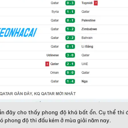
ần đây cho thấy phong độ khá bất ổn. Cụ thể thi đấ
có phong độ thi đấu kém ở mùa giải năm nay.