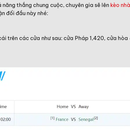
ả năng thắng chung cuộc, chuyên gia sẽ lên
kèo nhà
ận đối đầu này nhé:
 cái trên các cửa như sau: cửa Pháp 1,420, cửa hò