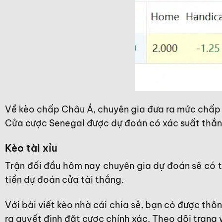
Về kèo chấp Châu Á, chuyên gia đưa ra mức chấp 1,
Cửa cược Senegal được dự đoán có xác suất thắn
Kèo tài xỉu
Trận đối đầu hôm nay chuyên gia dự đoán sẽ có tối
tiền dự đoán cửa tài thắng.
Với bài viết kèo nhà cái
chia sẻ, bạn có được thôn
ra quyết định đặt cược chính xác. Theo dõi trang