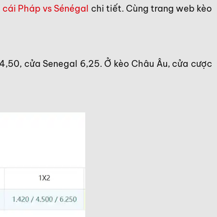
 cái Pháp vs Sénégal
chi tiết. Cùng trang web kèo
a 4,50, cửa Senegal 6,25. Ở kèo Châu Âu, cửa cược