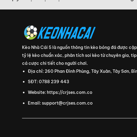
Kèo Nhà Cái 5 là nguồn thông tin kèo bóng đá được cập
tỷ lệ kèo chuẩn xác, phân tích soi kèo từ chuyên gia, ti
cá cược chi tiết cho người chơi.
Địa chỉ: 260 Phan Đình Phùng, Tây Xuân, Tây Sơn, Bì
SĐT: 0788 239 443
Website: https://crjses.com.co
Email:
support@crjses.com.co