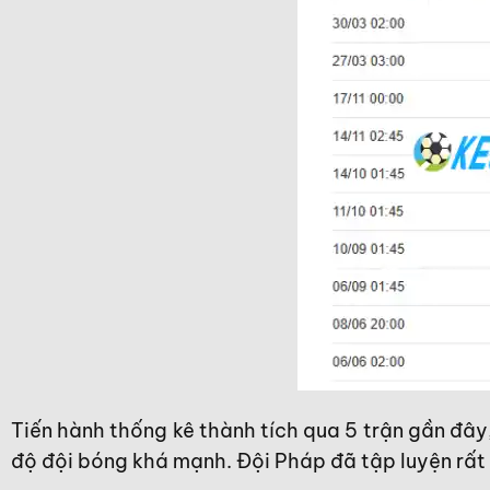
Tiến hành thống kê thành tích qua 5 trận gần đây,
độ đội bóng khá mạnh. Đội Pháp đã tập luyện rất