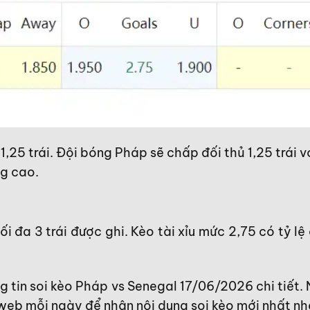
25 trái. Đội bóng Pháp sẽ chấp đối thủ 1,25 trái v
g cao.
 đa 3 trái được ghi. Kèo tài xỉu mức 2,75 có tỷ lệ 
g tin soi kèo Pháp vs Senegal 17/06/2026 chi tiết. N
 web mỗi ngày để nhận nội dung soi kèo mới nhất nh