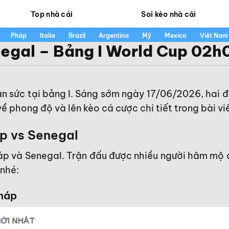
Top nhà cái
Soi kèo nhà cái
Pháp
Italia
Brazil
Argentina
Mỹ
Mexico
Việt Nam
negal – Bảng I World Cup 02
n sức tại bảng I. Sáng sớm ngày 17/06/2026, hai đ
về phong độ và lên kèo cá cược chi tiết trong bài vi
áp vs Senegal
Pháp và Senegal. Trận đấu được nhiều người hâm mộ
 nhé:
Pháp