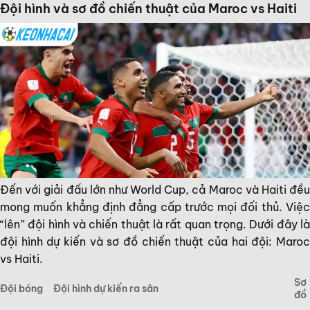
Đội hình và sơ đồ chiến thuật của Maroc vs Haiti
Đến với giải đấu lớn như World Cup, cả Maroc và Haiti đều
mong muốn khẳng định đẳng cấp trước mọi đối thủ. Việc
“lên” đội hình và chiến thuật là rất quan trọng. Dưới đây là
đội hình dự kiến và sơ đồ chiến thuật của hai đội: Maroc
vs Haiti.
Sơ
Đội bóng
Đội hình dự kiến ra sân
đồ