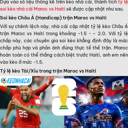
Dựa vào số liệu thống kê trên kèo nhà cái, thành tích
tỷ l
soi kèo nhà cái Maroc vs Haiti
sẽ được cập nhật như sau.
Soi kèo Châu Á (Handicap) trận Maroc vs Haiti
Với sự chênh lệch này, nhà cái cập nhật tỷ lệ kèo Châu Á
trận Maroc vs Haiti trong khoảng -1.5 ~ – 2.0. Với tỷ lệ
chấp này, các chuyên gia soi kèo khẳng định đây là mức
chấp phù hợp và phản ánh đúng thực tế thế trận. Maroc
hoàn toàn có thể thắng cách biệt trước Haiti, anh em nên
vào kèo ở mức -1.5.
Tỷ lệ kèo Tài/Xỉu trong trận Maroc vs Haiti