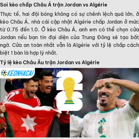
Soi kèo chấp Châu Á trận Jordan vs Algérie
Thực tế, hai đội bóng không có sự chênh lệch quá lớn, ở
kèo Châu Á, nhà cái cập nhật Algérie chấp Jordan ở mức
từ 0.75 đến 1.0. Ở kèo Châu Á, anh em có thể chọn cửa
Jordan nếu bạn tin đại diện của Trung Đông sẽ tạo bất
ngờ. Cửa an toàn nhất vẫn là Algérie với tỷ lệ chấp cách
biệt 1 bàn là hợp lý nhất.
Tỷ lệ kèo Châu Âu trận Jordan vs Algérie