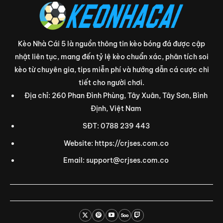
Kèo Nhà Cái 5 là nguồn thông tin kèo bóng đá được cập
nhật liên tục, mang đến tỷ lệ kèo chuẩn xác, phân tích soi
kèo từ chuyên gia, tips miễn phí và hướng dẫn cá cược chi
tiết cho người chơi.
Địa chỉ: 260 Phan Đình Phùng, Tây Xuân, Tây Sơn, Bình
Định, Việt Nam
SĐT: 0788 239 443
Website: https://crjses.com.co
Email:
support@crjses.com.co