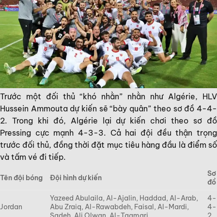
Trước một đối thủ “khó nhằn” nhằn như Algérie, HLV
Hussein Ammouta dự kiến sẽ “bày quân” theo sơ đồ 4-4-
2. Trong khi đó, Algérie lại dự kiến chơi theo sơ đồ
Pressing cực mạnh 4-3-3. Cả hai đội đều thận trọng
trước đối thủ, đồng thời đặt mục tiêu hàng đầu là điểm số
và tấm vé đi tiếp.
Sơ
Tên đội bóng
Đội hình dự kiến
đồ
Yazeed Abulaila, Al-Ajalin, Haddad, Al-Arab,
4-
Jordan
Abu Zraiq, Al-Rawabdeh, Faisal, Al-Mardi,
4-
Sadeh, Ali Olwan, Al-Taamari
2