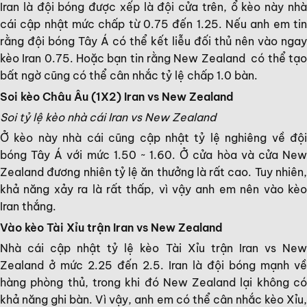
Iran là đội bóng được xếp là đội cửa trên, ổ kèo này nhà
cái cập nhật mức chấp từ 0.75 đến 1.25. Nếu anh em tin
rằng đội bóng Tây Á có thể kết liễu đối thủ nên vào ngay
kèo Iran 0.75. Hoặc bạn tin rằng New Zealand có thể tạo
bất ngờ cũng có thể cân nhắc tỷ lệ chấp 1.0 bàn.
Soi kèo Châu Âu (1X2) Iran vs New Zealand
Soi tỷ lệ kèo nhà cái Iran vs New Zealand
Ở kèo này nhà cái cũng cập nhật tỷ lệ nghiêng về đội
bóng Tây Á với mức 1.50 ~ 1.60. Ở cửa hòa và cửa New
Zealand đương nhiên tỷ lệ ăn thưởng là rất cao. Tuy nhiên,
khả năng xảy ra là rất thấp, vì vậy anh em nên vào kèo
Iran thắng.
Vào kèo Tài Xỉu trận Iran vs New Zealand
Nhà cái cập nhật tỷ lệ kèo Tài Xỉu trận Iran vs New
Zealand ở mức 2.25 đến 2.5. Iran là đội bóng mạnh về
hàng phòng thủ, trong khi đó New Zealand lại không có
khả năng ghi bàn. Vì vậy, anh em có thể cân nhắc kèo Xỉu,