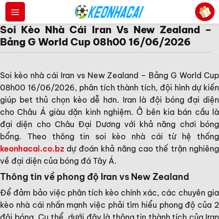
Bỏ
qua
Soi Kèo Nhà Cái Iran Vs New Zealand –
nội
Bảng G World Cup 08h00 16/06/2026
dung
Soi kèo nhà cái Iran vs New Zealand – Bảng G World Cup
08h00 16/06/2026, phân tích thành tích, đội hình dự kiến
giúp bet thủ chọn kèo dễ hơn. Iran là đội bóng đại diện
cho Châu Á giàu dặn kinh nghiệm. Ở bên kia bán cầu là
đại diện cho Châu Đại Dương với khả năng chơi bóng
bổng. Theo thông tin soi kèo nhà cái từ hệ thống
keonhacai.co.bz
dự đoán khả năng cao thế trận nghiêng
về đại diện của bóng đá Tây Á.
Thông tin về phong độ Iran vs New Zealand
Để đảm bảo việc phân tích kèo chính xác, các chuyên gia
kèo nhà cái nhấn mạnh việc phải tìm hiểu phong độ của 2
đội bóng. Cụ thể, dưới đây là thông tin thành tích của Iran