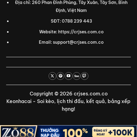
Địa chỉ: 260 Phan Đình Phùng, Tây Xuân, Tây Sơn, Bình
Định, Việt Nam
SĐT: 0788 239 443
Website: https://crjses.com.co
Email:
support@crjses.com.co
Copyright © 2026 crjses.com.co
Keonhacai - Soi kèo, lịch thi đấu, kết quả, bảng xếp
hạng!