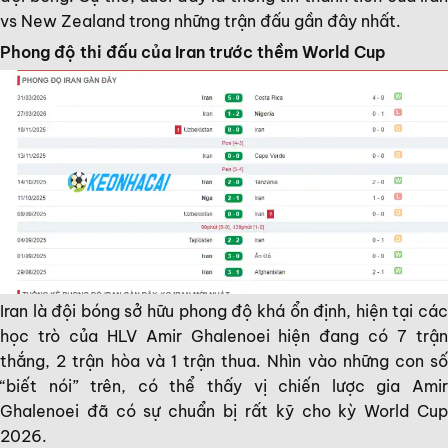
vs New Zealand trong những trận đấu gần đây nhất.
Phong độ thi đấu của Iran trước thềm World Cup
Iran là đội bóng sở hữu phong độ khá ổn định, hiện tại các
học trò của HLV Amir Ghalenoei hiện đang có 7 trận
thắng, 2 trận hòa và 1 trận thua. Nhìn vào những con số
“biết nói” trên, có thể thấy vị chiến lược gia Amir
Ghalenoei đã có sự chuẩn bị rất kỹ cho kỳ World Cup
2026.