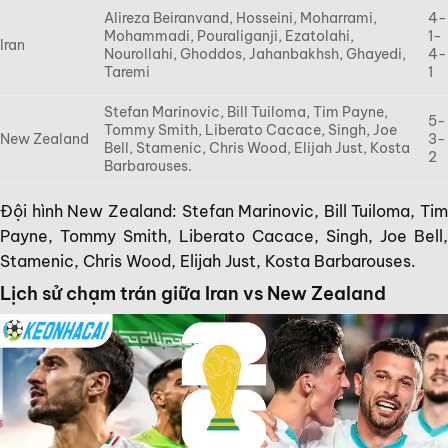
Alireza Beiranvand, Hosseini, Moharrami,
4-
Mohammadi, Pouraliganji, Ezatolahi,
1-
Iran
Nourollahi, Ghoddos, Jahanbakhsh, Ghayedi,
4-
Taremi
1
Stefan Marinovic, Bill Tuiloma, Tim Payne,
5-
Tommy Smith, Liberato Cacace, Singh, Joe
New Zealand
3-
Bell, Stamenic, Chris Wood, Elijah Just, Kosta
2
Barbarouses.
Đội hình New Zealand: Stefan Marinovic, Bill Tuiloma, Tim
Payne, Tommy Smith, Liberato Cacace, Singh, Joe Bell,
Stamenic, Chris Wood, Elijah Just, Kosta Barbarouses.
Lịch sử chạm trán giữa Iran vs New Zealand