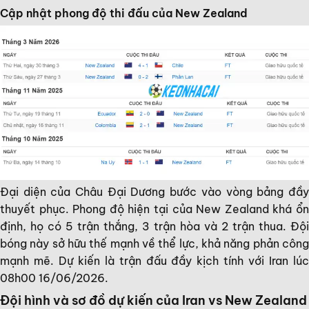
Cập nhật phong độ thi đấu của New Zealand
Đại diện của Châu Đại Dương bước vào vòng bảng đầy
thuyết phục. Phong độ hiện tại của New Zealand khá ổn
định, họ có 5 trận thắng, 3 trận hòa và 2 trận thua. Đội
bóng này sở hữu thế mạnh về thể lực, khả năng phản công
mạnh mẽ. Dự kiến là trận đấu đầy kịch tính với Iran lúc
08h00 16/06/2026.
Đội hình và sơ đồ dự kiến của Iran vs New Zealand