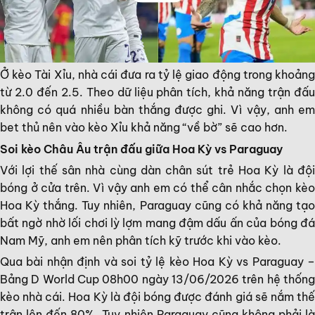
Ở kèo Tài Xỉu, nhà cái đưa ra tỷ lệ giao động trong khoảng
từ 2.0 đến 2.5. Theo dữ liệu phân tích, khả năng trận đấu
không có quá nhiều bàn thắng được ghi. Vì vậy, anh em
bet thủ nên vào kèo Xỉu khả năng “về bờ” sẽ cao hơn.
Soi kèo Châu Âu trận đấu giữa Hoa Kỳ vs Paraguay
Với lợi thế sân nhà cùng dàn chân sút trẻ Hoa Kỳ là đội
bóng ở cửa trên. Vì vậy anh em có thể cân nhắc chọn kèo
Hoa Kỳ thắng. Tuy nhiên, Paraguay cũng có khả năng tạo
bất ngờ nhờ lối chơi lỳ lợm mang đậm dấu ấn của bóng đá
Nam Mỹ, anh em nên phân tích kỹ trước khi vào kèo.
Qua bài nhận định và soi tỷ lệ kèo Hoa Kỳ vs Paraguay –
Bảng D World Cup 08h00 ngày 13/06/2026 trên hệ thống
kèo nhà cái. Hoa Kỳ là đội bóng được đánh giá sẽ nắm thế
trận lên đến 80%. Tuy nhiên Paraguay cũng không phải là