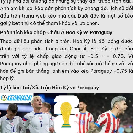
Tỷ lệ nhà cái thường có những sự thay đổi trước trận đấu.
Anh em khi soi kèo cần phân tích kỹ phong độ, lịch sử đối
đầu trên trang web kèo nhà cái. Dưới đây là một số kèo
gợi ý bet thủ có thể tham khảo và lựa chọn.
Phân tích kèo chấp Châu Á Hoa Kỳ vs Paraguay
Theo dữ liệu phân tích ở trên, Hoa Kỳ là đội bóng được
đánh giá cao hơn. Trong kèo Châu Á, Hoa Kỳ là đội cửa
trên với tỷ lệ chấp giao động từ -0.5 ~ – 0.75. Vì
Paraguay chơi phòng ngự nên đội chủ sân có thể sẽ vất vả
hơn để ghi bàn thắng, anh em vào kèo Paraguay +0.75 là
hợp lý.
Tỷ lệ kèo Tài/Xỉu trận Hòa Kỳ vs Paraguay