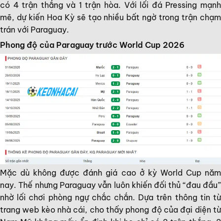
có 4 trận thắng và 1 trận hòa. Với lối đá Pressing mạnh
mẽ, dự kiến Hoa Kỳ sẽ tạo nhiều bất ngờ trong trận chạm
trán với Paraguay.
Phong độ của Paraguay trước World Cup 2026
Mặc dù không được đánh giá cao ở kỳ World Cup năm
nay. Thế nhưng Paraguay vẫn luôn khiến đối thủ “đau đầu”
nhờ lối chơi phòng ngự chắc chắn. Dựa trên thông tin từ
trang web kèo nhà cái, cho thấy phong độ của đại diện từ