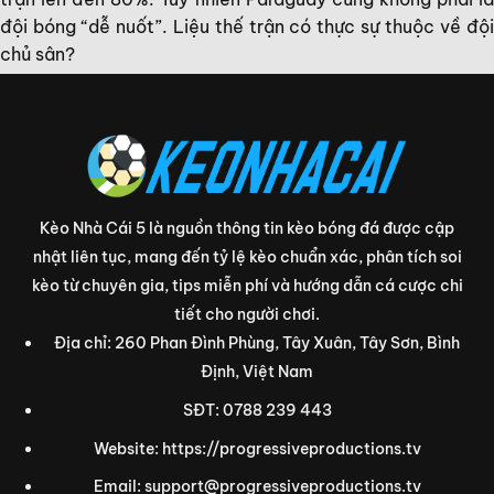
đội bóng “dễ nuốt”. Liệu thế trận có thực sự thuộc về đội
chủ sân?
Kèo Nhà Cái 5 là nguồn thông tin kèo bóng đá được cập
nhật liên tục, mang đến tỷ lệ kèo chuẩn xác, phân tích soi
kèo từ chuyên gia, tips miễn phí và hướng dẫn cá cược chi
tiết cho người chơi.
Địa chỉ: 260 Phan Đình Phùng, Tây Xuân, Tây Sơn, Bình
Định, Việt Nam
SĐT: 0788 239 443
Website: https://progressiveproductions.tv
Email:
support@progressiveproductions.tv