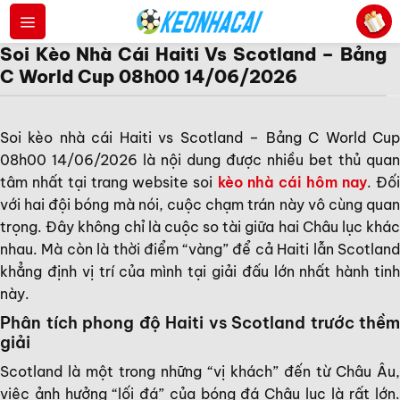
Bỏ
qua
Soi Kèo Nhà Cái Haiti Vs Scotland – Bảng
nội
C World Cup 08h00 14/06/2026
dung
Soi kèo nhà cái Haiti vs Scotland – Bảng C World Cup
08h00 14/06/2026 là nội dung được nhiều bet thủ quan
tâm nhất tại trang website soi
kèo nhà cái hôm nay
. Đố
với hai đội bóng mà nói, cuộc chạm trán này vô cùng quan
trọng. Đây không chỉ là cuộc so tài giữa hai Châu lục khác
nhau. Mà còn là thời điểm “vàng” để cả Haiti lẫn Scotland
khẳng định vị trí của mình tại giải đấu lớn nhất hành tinh
này.
Phân tích phong độ Haiti vs Scotland trước thềm
giải
Scotland là một trong những “vị khách” đến từ Châu Âu,
việc ảnh hưởng “lối đá” của bóng đá Châu lục là rất lớn.