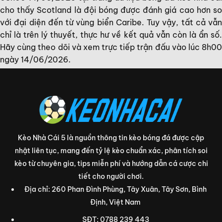
cho thấy Scotland là đội bóng được đánh giá cao hơn so
với đại diện đến từ vùng biển Caribe. Tuy vậy, tất cả vẫn
chỉ là trên lý thuyết, thực hư về kết quả vẫn còn là ẩn số.
Hãy cùng theo dõi và xem trực tiếp trận đấu vào lúc 8h00
ngày 14/06/2026.
Kèo Nhà Cái 5 là nguồn thông tin kèo bóng đá được cập
nhật liên tục, mang đến tỷ lệ kèo chuẩn xác, phân tích soi
kèo từ chuyên gia, tips miễn phí và hướng dẫn cá cược chi
tiết cho người chơi.
Địa chỉ: 260 Phan Đình Phùng, Tây Xuân, Tây Sơn, Bình
Định, Việt Nam
SĐT: 0788 239 443