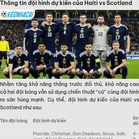
Thông tin đội hình dự kiến của Haiti vs Scotland
Nhằm tăng khả năng thắng trước đối thủ, khả năng cao
cả hai đội bóng vẫn sử dụng chiến thuật “cũ” cùng đội hình
ra sân hùng mạnh. Cụ thể, đội hình dự kiến của Haiti vs
Scotland như sau:
Sơ
Tên đội bóng
Đội hình dự kiến
đồ
Placide, Christian, Don Deedson, Arcus, Adé,
4-