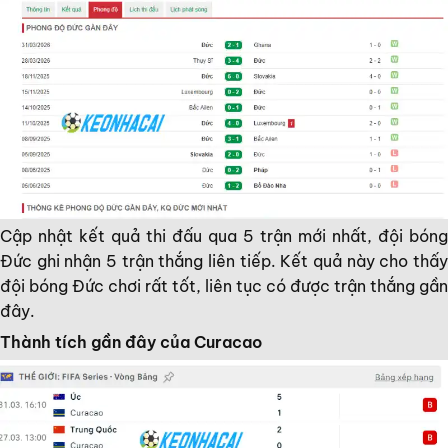
Cập nhật kết quả thi đấu qua 5 trận mới nhất, đội bóng
Đức ghi nhận 5 trận thắng liên tiếp. Kết quả này cho thấy
đội bóng Đức chơi rất tốt, liên tục có được trận thắng gần
đây.
Thành tích gần đây của Curacao