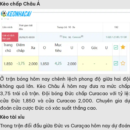
Kèo chấp Châu Á
Ở trận bóng hôm nay chênh lệch phong độ giữa hai đội
không quá lớn. Kèo Châu Á hôm nay đưa ra mức chấp
3,75 trái cả trận. Đội bóng Đức chấp Curacao với tỷ lệ:
cửa Đức 1,850 và cửa Curacao 2,000. Chuyên gia dự
đoán cửa cược Đức có xác suất thắng cao.
Kèo tài xỉu
Trong trận đối đầu giữa Đức vs Curaçao hôm nay dự đoán