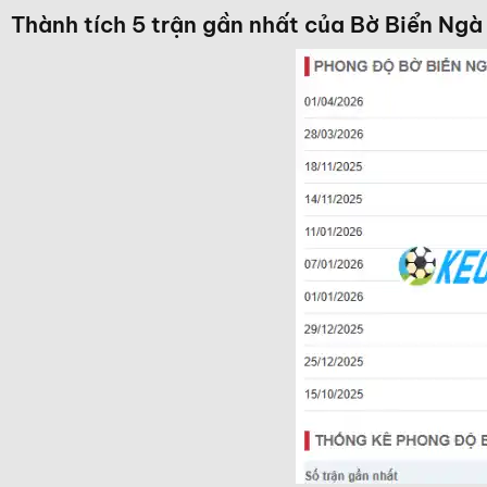
Thành tích 5 trận gần nhất của Bờ Biển Ngà