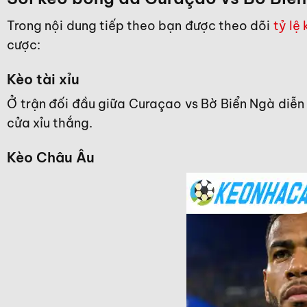
Trong nội dung tiếp theo bạn được theo dõi
tỷ lệ
cược:
Kèo tài xỉu
Ở trận đối đầu giữa Curaçao vs Bờ Biển Ngà diễn 
cửa xỉu thắng.
Kèo Châu Âu