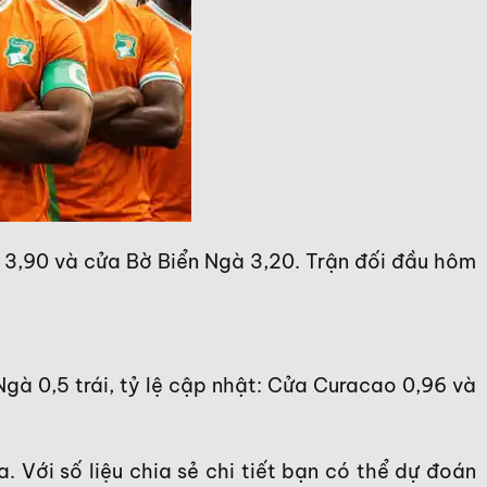
a 3,90 và cửa Bờ Biển Ngà 3,20. Trận đối đầu hôm
gà 0,5 trái, tỷ lệ cập nhật: Cửa Curacao 0,96 và
Với số liệu chia sẻ chi tiết bạn có thể dự đoán