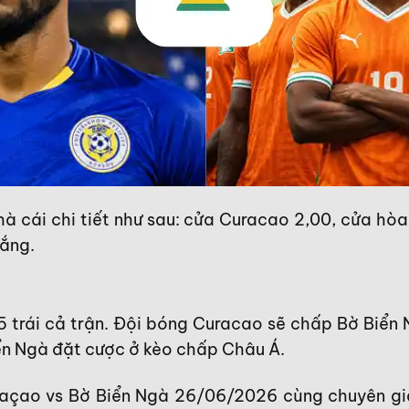
nhà cái chi tiết như sau: cửa Curacao 2,00, cửa hò
hắng.
 trái cả trận. Đội bóng Curacao sẽ chấp Bờ Biển N
ển Ngà đặt cược ở kèo chấp Châu Á.
raçao vs Bờ Biển Ngà 26/06/2026 cùng chuyên gia. 