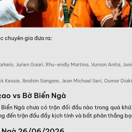
ợc chuyên gia đưa ra:
arkelo, Jurien Gaari, Rhu-endly Martina, Vurnon Anita, J
Kessie, Ibrahim Sangare, Jean Michael Seri, Oumar Diaki
açao vs Bờ Biển Ngà
 Biển Ngà chưa có trận đối đầu nào trong quá khứ.
ng đến trận đấu đầy kịch tính và bất phân thắng bạ
ển Ngà 26/06/2026