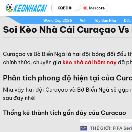
Bỏ
KQBD
Livescore
qua
nội
World Cup 2026
Anh
Tây Ban Nha
Đức
Soi Kèo Nhà Cái Curaçao Vs
dung
Curaçao vs Bờ Biển Ngà
là hai đội bóng đối đầu 
chính thức, chuyên gia
kèo nhà cái hôm nay
đã ph
Phân tích phong độ hiện tại của Cu
Như vậy hai đội Curaçao và Bờ Biển Ngà sẽ gặp 
sau đây nhé!
Thống kê thành tích gần đây của Curacao