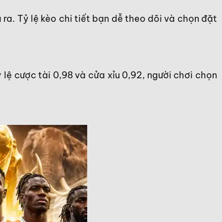
ra. Tỷ lệ kèo chi tiết bạn dễ theo dõi và chọn đặt
lệ cược tài 0,98 và cửa xỉu 0,92, người chơi chọn