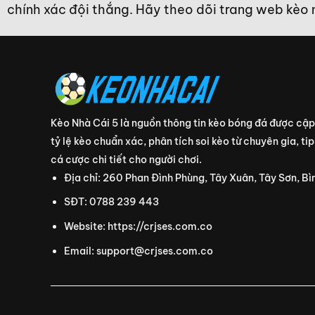
chính xác đội thắng. Hãy theo dõi trang web kèo 
Kèo Nhà Cái 5 là nguồn thông tin kèo bóng đá được cập
tỷ lệ kèo chuẩn xác, phân tích soi kèo từ chuyên gia, ti
cá cược chi tiết cho người chơi.
Địa chỉ: 260 Phan Đình Phùng, Tây Xuân, Tây Sơn, Bì
SĐT: 0788 239 443
Website: https://crjses.com.co
Email:
support@crjses.com.co