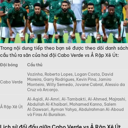
Trong nội dung tiếp theo bạn sẽ được theo dõi danh sách
cầu thủ ra sân của hai đội Cabo Verde vs Ả Rập Xê Út:
Đội bóng
Cầu thủ
Vozinha, Roberto Lopes, Logan Costa, David
Moreira, Garry Rodrigues, Kevin Pina, Jamiro
Cabo Verde
Monteiro, Willy Semedo, Jovane Cabral, Alessio da
Cruz và Arcanjo.
Al‑Aqidi, Al‑Amri, Al‑Tambakti, Al‑Ahmed, Majrashi,
Abdullah Al‑Khaibari, Mohamed Kanno, Salem
Ả Rập Xê Út
Al‑Dawsari, Ayman Yahya, Abdulrahman Al‑Aboud
và Firas Al‑Buraikan.
Lịch sử đối đầu giữa Cabo Verde vs Ả Rập Xê Út