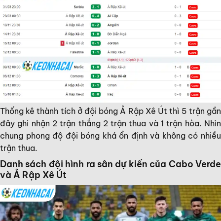
Thống kê thành tích ở đội bóng Ả Rập Xê Út thì 5 trận gần
đây ghi nhận 2 trận thắng 2 trận thua và 1 trận hòa. Nhìn
chung phong độ đội bóng khá ổn định và không có nhiều
trận thua.
Danh sách đội hình ra sân dự kiến của Cabo Verde
và Ả Rập Xê Út