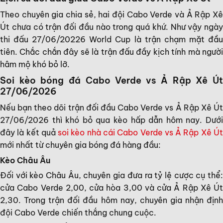
Theo chuyên gia chia sẻ, hai đội Cabo Verde và Ả Rập Xê
Út chưa có trận đối đầu nào trong quá khứ. Như vậy ngày
thi đấu 27/06/20226 World Cup là trận chạm mặt đầu
tiên. Chắc chắn đây sẽ là trận đấu đầy kịch tính mà người
hâm mộ khó bỏ lỡ.
Soi kèo bóng đá Cabo Verde vs Ả Rập Xê Út
27/06/2026
Nếu bạn theo dõi trận đối đầu Cabo Verde vs Ả Rập Xê Út
27/06/2026 thì khó bỏ qua kèo hấp dẫn hôm nay. Dưới
đây là kết quả
soi kèo nhà cái Cabo Verde vs Ả Rập Xê Ú
mới nhất từ chuyên gia bóng đá hàng đầu:
Kèo Châu Âu
Đối với kèo Châu Âu, chuyên gia đưa ra tỷ lệ cược cụ thể:
cửa Cabo Verde 2,00, cửa hòa 3,00 và cửa Ả Rập Xê Út
2,30. Trong trận đối đầu hôm nay, chuyên gia nhận định
đội Cabo Verde chiến thắng chung cuộc.