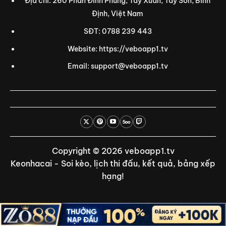
Địa chỉ: 260 Phan Đình Phùng, Tây Xuân, Tây Sơn, Bình
Định, Việt Nam
SĐT: 0788 239 443
Website: https://veboapp1.tv
Email:
support@veboapp1.tv
Copyright © 2026 veboapp1.tv
Keonhacai - Soi kèo, lịch thi đấu, kết quả, bảng xếp
hạng!