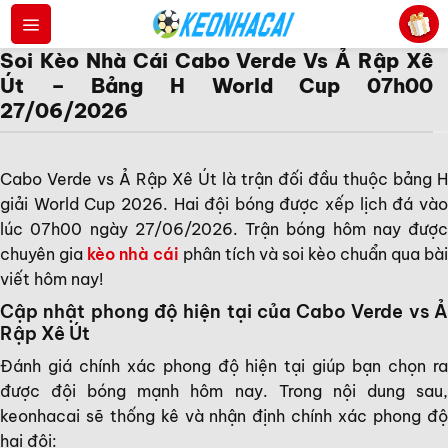
Bỏ
qua
Soi Kèo Nhà Cái Cabo Verde Vs Ả Rập Xê
nội
Út – Bảng H World Cup 07h00
dung
27/06/2026
Cabo Verde vs Ả Rập Xê Út là trận đối đầu thuộc bảng H
giải World Cup 2026. Hai đội bóng được xếp lịch đá vào
lúc 07h00 ngày 27/06/2026. Trận bóng hôm nay được
chuyên gia
kèo nhà cái
phân tích và soi kèo chuẩn qua bài
viết hôm nay!
Cập nhật phong độ hiện tại của Cabo Verde vs Ả
Rập Xê Út
Đánh giá chính xác phong độ hiện tại giúp bạn chọn ra
được đội bóng mạnh hôm nay. Trong nội dung sau,
keonhacai sẽ thống kê và nhận định chính xác phong độ
hai đội: