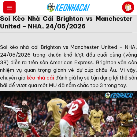
Bỏ
qua
Soi Kèo Nhà Cái Brighton vs Manchester
nội
United – NHA, 24/05/2026
dung
Soi kèo nhà cái Brighton vs Manchester United – NHA,
24/05/2026 trong khuôn khổ lượt đấu cuối cùng (vòng
38) diễn ra trên sân American Express. Brighton vẫn còn
nhiệm vụ quan trọng giành vé dự cúp châu Âu. Vì vậy,
chuyên gia
kèo nhà cái
đánh giá họ sẽ tận dụng lợi thế sân
bãi để vượt qua một MU đã nắm chắc top 3 trong tay.