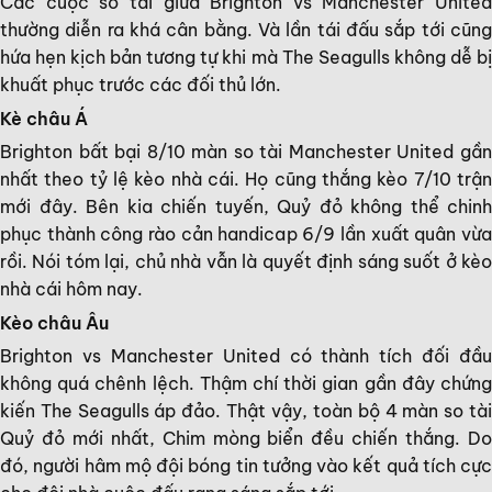
Các cuộc so tài giữa Brighton vs Manchester United
thường diễn ra khá cân bằng. Và lần tái đấu sắp tới cũng
hứa hẹn kịch bản tương tự khi mà The Seagulls không dễ bị
khuất phục trước các đối thủ lớn.
Kè châu Á
Brighton bất bại 8/10 màn so tài Manchester United gần
nhất theo tỷ lệ kèo nhà cái. Họ cũng thắng kèo 7/10 trận
mới đây. Bên kia chiến tuyến, Quỷ đỏ không thể chinh
phục thành công rào cản handicap 6/9 lần xuất quân vừa
rồi. Nói tóm lại, chủ nhà vẫn là quyết định sáng suốt ở kèo
nhà cái hôm nay.
Kèo châu Âu
Brighton vs Manchester United có thành tích đối đầu
không quá chênh lệch. Thậm chí thời gian gần đây chứng
kiến The Seagulls áp đảo. Thật vậy, toàn bộ 4 màn so tài
Quỷ đỏ mới nhất, Chim mòng biển đều chiến thắng. Do
đó, người hâm mộ đội bóng tin tưởng vào kết quả tích cực