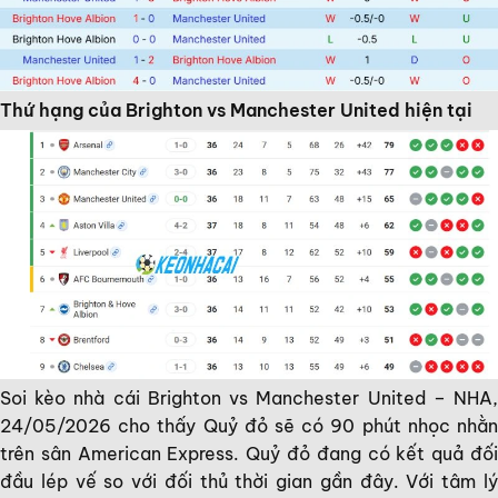
Thứ hạng của Brighton vs Manchester United hiện tại
Soi kèo nhà cái Brighton vs Manchester United – NHA,
24/05/2026 cho thấy Quỷ đỏ sẽ có 90 phút nhọc nhằn
trên sân American Express. Quỷ đỏ đang có kết quả đối
đầu lép vế so với đối thủ thời gian gần đây. Với tâm lý