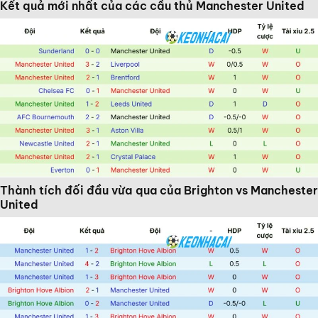
Kết quả mới nhất của các cầu thủ Manchester United
Thành tích đối đầu vừa qua của Brighton vs Manchester
United