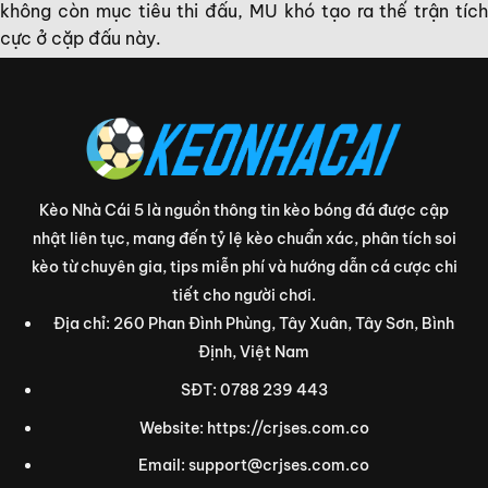
không còn mục tiêu thi đấu, MU khó tạo ra thế trận tích
cực ở cặp đấu này.
Kèo Nhà Cái 5 là nguồn thông tin kèo bóng đá được cập
nhật liên tục, mang đến tỷ lệ kèo chuẩn xác, phân tích soi
kèo từ chuyên gia, tips miễn phí và hướng dẫn cá cược chi
tiết cho người chơi.
Địa chỉ: 260 Phan Đình Phùng, Tây Xuân, Tây Sơn, Bình
Định, Việt Nam
SĐT: 0788 239 443
Website: https://crjses.com.co
Email:
support@crjses.com.co