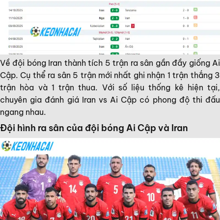
Về đội bóng Iran thành tích 5 trận ra sân gần đầy giống Ai
Cập. Cụ thể ra sân 5 trận mới nhất ghi nhận 1 trận thắng 3
trận hòa và 1 trận thua. Với số liệu thống kê hiện tại,
chuyên gia đánh giá Iran vs Ai Cập có phong độ thi đấu
ngang nhau.
Đội hình ra sân của đội bóng Ai Cập và Iran