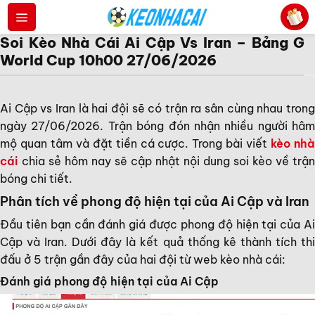
Bỏ
qua
Soi Kèo Nhà Cái Ai Cập Vs Iran – Bảng G
nội
World Cup 10h00 27/06/2026
dung
Ai Cập vs Iran là hai đội sẽ có trận ra sân cùng nhau trong
ngày 27/06/2026. Trận bóng đón nhận nhiều người hâm
mộ quan tâm và đặt tiền cá cược. Trong bài viết
kèo nh
cái
chia sẻ hôm nay sẽ cập nhật nội dung soi kèo về trận
bóng chi tiết.
Phân tích về phong độ hiện tại của Ai Cập và Iran
Đầu tiên bạn cần đánh giá được phong độ hiện tại của Ai
Cập và Iran. Dưới đây là kết quả thống kê thành tích thi
đấu ở 5 trận gần đây của hai đội từ web kèo nhà cái:
Đánh giá phong độ hiện tại của Ai Cập