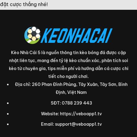
đặt cược thắng nhé!
Kèo Nhà Cái 5 là nguồn thông tin kèo bóng đá được cập
nhật liên tục, mang đến tỷ lệ kèo chuẩn xác, phân tích soi
kèo từ chuyên gia, tips miễn phí và hướng dẫn cá cược chi
tiết cho người chơi.
Địa chỉ: 260 Phan Đình Phùng, Tây Xuân, Tây Sơn, Bình
Định, Việt Nam
SĐT: 0788 239 443
Website: https://veboapp1.tv
Email:
support@veboapp1.tv