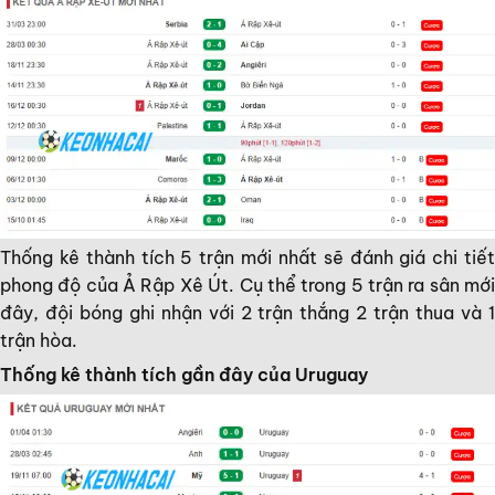
Thống kê thành tích 5 trận mới nhất sẽ đánh giá chi tiết
phong độ của Ả Rập Xê Út. Cụ thể trong 5 trận ra sân mới
đây, đội bóng ghi nhận với 2 trận thắng 2 trận thua và 1
trận hòa.
Thống kê thành tích gần đây của Uruguay