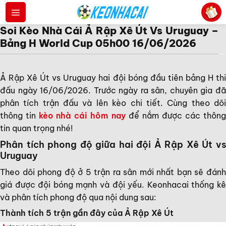
Bỏ
qua
Soi Kèo Nhà Cái Ả Rập Xê Út Vs Uruguay –
nội
Bảng H World Cup 05h00 16/06/2026
dung
Ả Rập Xê Út vs Uruguay hai đội bóng đầu tiên bảng H thi
đấu ngày 16/06/2026. Trước ngày ra sân, chuyên gia đã
phân tích trận đấu và lên kèo chi tiết. Cùng theo dõi
thông tin
kèo nhà cái hôm nay
để nắm được các thôn
tin quan trọng nhé!
Phân tích phong độ giữa hai đội Ả Rập Xê Út vs
Uruguay
Theo dõi phong độ ở 5 trận ra sân mới nhất bạn sẽ đánh
giá được đội bóng mạnh và đội yếu. Keonhacai thống kê
và phân tích phong độ qua nội dung sau:
Thành tích 5 trận gần đây của Ả Rập Xê Út