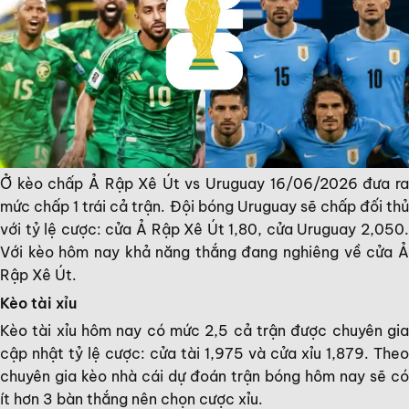
Ở kèo chấp Ả Rập Xê Út vs Uruguay 16/06/2026 đưa ra
mức chấp 1 trái cả trận. Đội bóng Uruguay sẽ chấp đối thủ
với tỷ lệ cược: cửa Ả Rập Xê Út 1,80, cửa Uruguay 2,050.
Với kèo hôm nay khả năng thắng đang nghiêng về cửa Ả
Rập Xê Út.
Kèo tài xỉu
Kèo tài xỉu hôm nay có mức 2,5 cả trận được chuyên gia
cập nhật tỷ lệ cược: cửa tài 1,975 và cửa xỉu 1,879. Theo
chuyên gia kèo nhà cái dự đoán trận bóng hôm nay sẽ có
ít hơn 3 bàn thắng nên chọn cược xỉu.