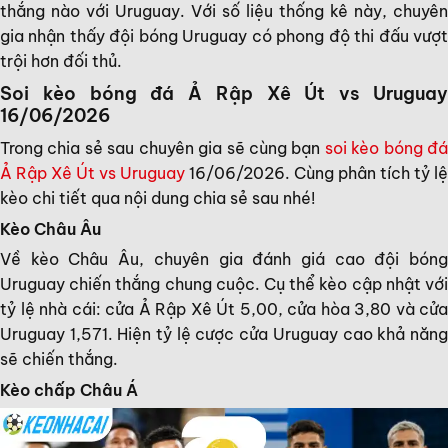
thắng nào với Uruguay. Với số liệu thống kê này, chuyên
gia nhận thấy đội bóng Uruguay có phong độ thi đấu vượt
trội hơn đối thủ.
Soi kèo bóng đá Ả Rập Xê Út vs Uruguay
16/06/2026
Trong chia sẻ sau chuyên gia sẽ cùng bạn
soi kèo bóng đá
Ả Rập Xê Út vs Uruguay
16/06/2026. Cùng phân tích tỷ lệ
kèo chi tiết qua nội dung chia sẻ sau nhé!
Kèo Châu Âu
Về kèo Châu Âu, chuyên gia đánh giá cao đội bóng
Uruguay chiến thắng chung cuộc. Cụ thể kèo cập nhật với
tỷ lệ nhà cái: cửa Ả Rập Xê Út 5,00, cửa hòa 3,80 và cửa
Uruguay 1,571. Hiện tỷ lệ cược cửa Uruguay cao khả năng
sẽ chiến thắng.
Kèo chấp Châu Á