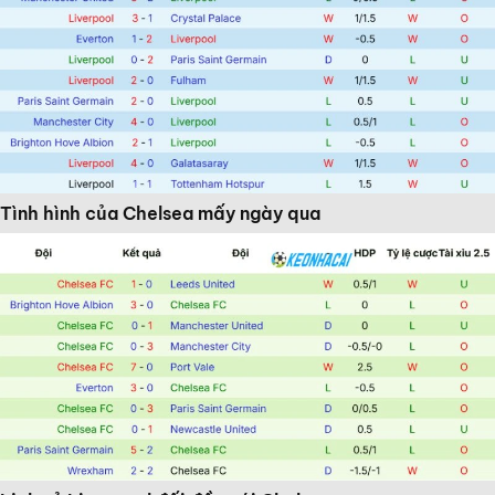
Tình hình của Chelsea mấy ngày qua