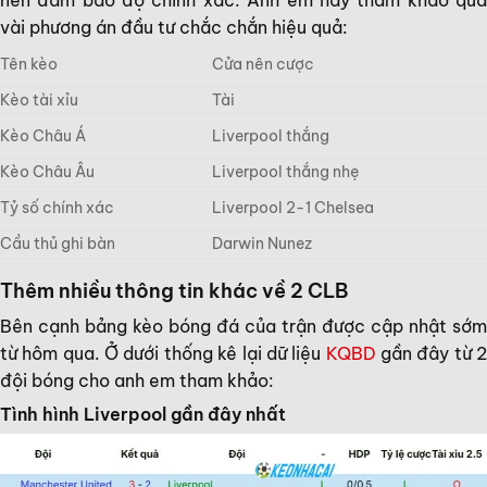
vài phương án đầu tư chắc chắn hiệu quả:
Tên kèo
Cửa nên cược
Kèo tài xỉu
Tài
Kèo Châu Á
Liverpool thắng
Kèo Châu Âu
Liverpool thắng nhẹ
Tỷ số chính xác
Liverpool 2-1 Chelsea
Cầu thủ ghi bàn
Darwin Nunez
Thêm nhiều thông tin khác về 2 CLB
Bên cạnh bảng kèo bóng đá của trận được cập nhật sớm
từ hôm qua. Ở dưới thống kê lại dữ liệu
KQBD
gần đây từ 
đội bóng cho anh em tham khảo:
Tình hình Liverpool gần đây nhất