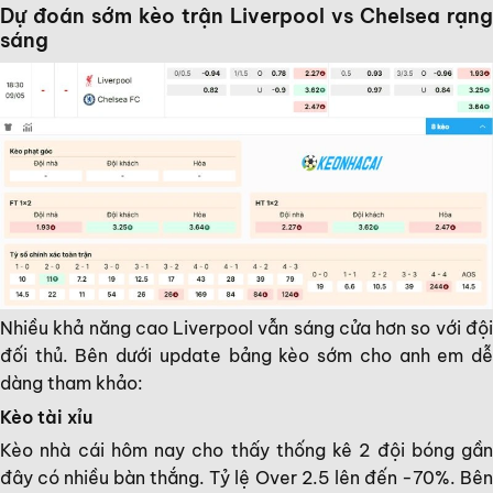
Dự đoán sớm kèo trận Liverpool vs Chelsea rạng
sáng
Nhiều khả năng cao Liverpool vẫn sáng cửa hơn so với đội
đối thủ. Bên dưới update bảng kèo sớm cho anh em dễ
dàng tham khảo:
Kèo tài xỉu
Kèo nhà cái hôm nay cho thấy thống kê 2 đội bóng gần
đây có nhiều bàn thắng. Tỷ lệ Over 2.5 lên đến -70%. Bên