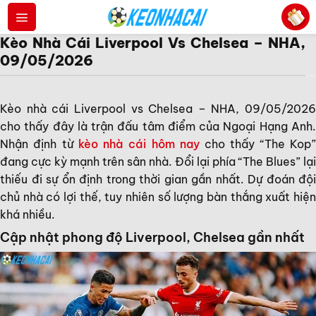
Bỏ
qua
Kèo Nhà Cái Liverpool Vs Chelsea – NHA,
nội
09/05/2026
dung
Kèo nhà cái Liverpool vs Chelsea – NHA, 09/05/2026
cho thấy đây là trận đấu tâm điểm của Ngoại Hạng Anh.
Nhận định từ
kèo nhà cái hôm nay
cho thấy “The Kop
đang cực kỳ mạnh trên sân nhà. Đổi lại phía “The Blues” lại
thiếu đi sự ổn định trong thời gian gần nhất. Dự đoán đội
chủ nhà có lợi thế, tuy nhiên số lượng bàn thắng xuất hiện
khá nhiều.
Cập nhật phong độ Liverpool, Chelsea gần nhất