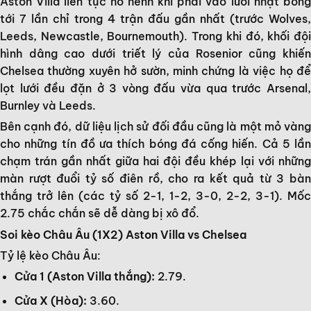
Aston Villa liên tục hớ hênh khi phải vào lưới nhặt bóng
tới 7 lần chỉ trong 4 trận đấu gần nhất (trước Wolves,
Leeds, Newcastle, Bournemouth). Trong khi đó, khối đội
hình dâng cao dưới triết lý của Rosenior cũng khiến
Chelsea thường xuyên hở sườn, minh chứng là việc họ để
lọt lưới đều đặn ở 3 vòng đấu vừa qua trước Arsenal,
Burnley và Leeds.
Bên cạnh đó, dữ liệu lịch sử đối đầu cũng là một mỏ vàng
cho những tín đồ ưa thích bóng đá cống hiến. Cả 5 lần
chạm trán gần nhất giữa hai đội đều khép lại với những
màn rượt đuổi tỷ số điên rồ, cho ra kết quả từ 3 bàn
thắng trở lên (các tỷ số 2-1, 1-2, 3-0, 2-2, 3-1). Mốc
2.75 chắc chắn sẽ dễ dàng bị xô đổ.
Soi kèo Châu Âu (1X2) Aston Villa vs Chelsea
Tỷ lệ kèo Châu Âu:
Cửa 1 (Aston Villa thắng):
2.79.
Cửa X (Hòa):
3.60.