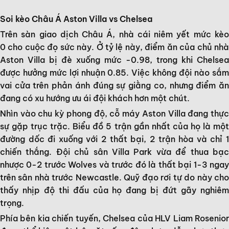
Soi kèo Châu Á Aston Villa vs Chelsea
Trên sàn giao dịch Châu Á, nhà cái niêm yết mức kèo
0 cho cuộc đọ sức này. Ở tỷ lệ này, điểm ăn của chủ nhà
Aston Villa bị đè xuống mức -0.98, trong khi Chelsea
được hưởng mức lợi nhuận 0.85. Việc không đội nào sắm
vai cửa trên phản ánh đúng sự giằng co, nhưng điểm ăn
đang có xu hướng ưu ái đội khách hơn một chút.
Nhìn vào chu kỳ phong độ, cỗ máy Aston Villa đang thực
sự gặp trục trặc. Biểu đồ 5 trận gần nhất của họ là một
đường dốc đi xuống với 2 thất bại, 2 trận hòa và chỉ 1
chiến thắng. Đội chủ sân Villa Park vừa để thua bạc
nhược 0-2 trước Wolves và trước đó là thất bại 1-3 ngay
trên sân nhà trước Newcastle. Quỹ đạo rơi tự do này cho
thấy nhịp độ thi đấu của họ đang bị đứt gãy nghiêm
trọng.
Phía bên kia chiến tuyến, Chelsea của HLV Liam Rosenior