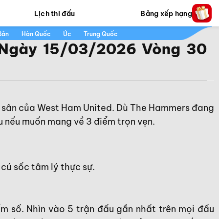
Lịch thi đấu
Bảng xếp hạng
Bản
Hàn Quốc
Úc
Trung Quốc
 Ngày 15/03/2026 Vòng 30
rên sân của West Ham United. Dù The Hammers đang
u nếu muốn mang về 3 điểm trọn vẹn.
cú sốc tâm lý thực sự.
ểm số. Nhìn vào 5 trận đấu gần nhất trên mọi đấu