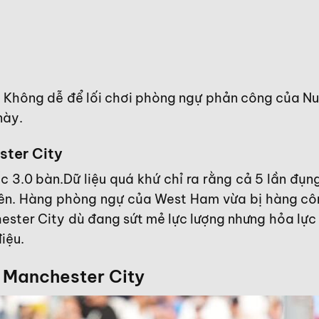
h. Không dễ để lối chơi phòng ngự phản công của 
này.
ster City
 3.0 bàn.Dữ liệu quá khứ chỉ ra rằng cả 5 lần đụ
lên. Hàng phòng ngự của West Ham vừa bị hàng công
ester City dù đang sứt mẻ lực lượng nhưng hỏa lực
iệu.
s Manchester City