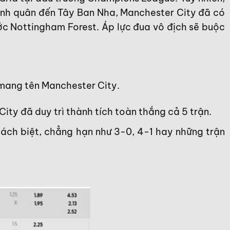
 hành quân đến Tây Ban Nha, Manchester City đã có
ước Nottingham Forest. Áp lực đua vô địch sẽ buộc
 mang tên Manchester City.
ity đã duy trì thành tích toàn thắng cả 5 trận.
cách biệt, chẳng hạn như 3-0, 4-1 hay những trận