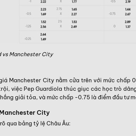
d vs Manchester City
 giá Manchester City nằm cửa trên với mức chấp 0
rội, việc Pep Guardiola thúc giục các học trò dâng
hắng giải tỏa, và mức chấp -0.75 là điểm đầu tư ma
 Manchester City
rõ qua bảng tỷ lệ Châu Âu: