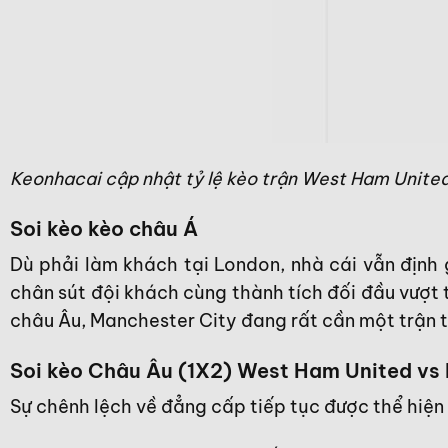
Keonhacai cập nhật tỷ lệ kèo trận West Ham Unite
Soi kèo kèo châu Á
Dù phải làm khách tại London, nhà cái vẫn định
chân sút đội khách cùng thành tích đối đầu vượt t
châu Âu, Manchester City đang rất cần một trận t
Soi kèo Châu Âu (1X2) West Ham United vs
Sự chênh lệch về đẳng cấp tiếp tục được thể hiện 