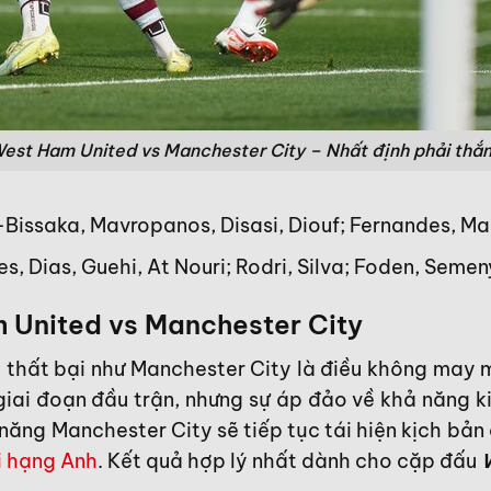
est Ham United vs Manchester City – Nhất định phải thắ
issaka, Mavropanos, Disasi, Diouf; Fernandes, Ma
 Dias, Guehi, At Nouri; Rodri, Silva; Foden, Semen
 United vs Manchester City
 thất bại như Manchester City là điều không may m
 giai đoạn đầu trận, nhưng sự áp đảo về khả năng 
năng Manchester City sẽ tiếp tục tái hiện kịch bản
 hạng Anh
. Kết quả hợp lý nhất dành cho cặp đấu