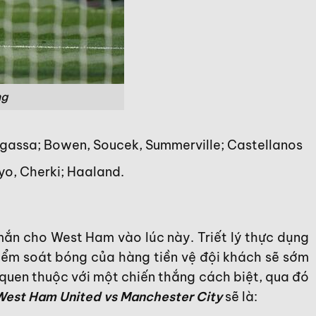
ng
gassa; Bowen, Soucek, Summerville; Castellanos
yo, Cherki; Haaland.
ắn cho West Ham vào lúc này. Triết lý thực dụng
kiểm soát bóng của hàng tiền vệ đội khách sẽ sớm
 quen thuộc với một chiến thắng cách biệt, qua đó
West Ham United vs Manchester City
sẽ là: