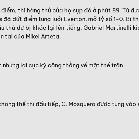
1 điểm, thì hàng thủ của họ sụp đổ ở phút 89. Từ đư
s đã dứt điểm tung lưới Everton, mở tỷ số 1-0. Bị 
u thủ dự bị khác lại lên tiếng: Gabriel Martinelli
 tài của Mikel Arteta.
t nhưng lại cực kỳ căng thẳng về mặt thế trận.
hông thể thi đấu tiếp, C. Mosquera được tung vào 