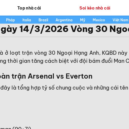
Top nhà cái
Soi kèo nhà cái
Pháp
Italia
Brazil
Argentina
Mỹ
Mexico
Việt Nam
 Ngày 14/3/2026 Vòng 30 Ngo
hà ở loạt trận vòng 30 Ngoại Hạng Anh, KQBD này 
đồng thời gian tăng cách biệt với đội bám đuổi Man C
àn trận Arsenal vs Everton
i đây là tổng hợp tỷ số chung cuộc và những cái tên