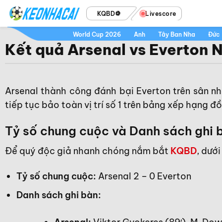
Bỏ
KQBD
Livescore
qua
nội
World Cup 2026
Anh
Tây Ban Nha
Đức
Kết quả Arsenal vs Everton
dung
Arsenal thành công đánh bại Everton trên sân n
tiếp tục bảo toàn vị trí số 1 trên bảng xếp hạng 
Tỷ số chung cuộc và Danh sách ghi b
Để quý độc giả nhanh chóng nắm bắt
KQBD
, dướ
Tỷ số chung cuộc:
Arsenal 2 – 0 Everton
Danh sách ghi bàn: