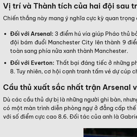
Vị trí và Thành tích của hai đội sau 
Chiến thắng này mang ý nghĩa cực kỳ quan trọng 
Đối với Arsenal:
3 điểm hú vía giúp Pháo thủ 
đội bám đuổi Manchester City lên thành 9 điể
toàn sang phía nửa xanh thành Manchester.
Đối với Everton:
Thất bại đáng tiếc ở những ph
8. Tuy nhiên, cơ hội cạnh tranh tấm vé dự cúp 
Cầu thủ xuất sắc nhất trận Arsenal 
Dù các cầu thủ dự bị là những người ghi bàn, như
có một màn trình diễn phòng ngự ở đẳng cấp thế 
với số điểm cực cao 8.6. Đối tác của anh là Gabr