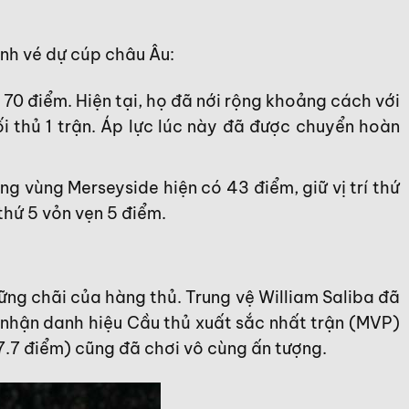
nh vé dự cúp châu Âu:
 70 điểm. Hiện tại, họ đã nới rộng khoảng cách với
i thủ 1 trận. Áp lực lúc này đã được chuyển hoàn
g vùng Merseyside hiện có 43 điểm, giữ vị trí thứ
thứ 5 vỏn vẹn 5 điểm.
ững chãi của hàng thủ. Trung vệ William Saliba đã
 nhận danh hiệu Cầu thủ xuất sắc nhất trận (MVP)
7.7 điểm) cũng đã chơi vô cùng ấn tượng.