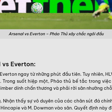
Arsenal vs Everton – Pháo Thủ xây chắc ngôi đầu
 vs Everton:
 Everton ngay từ những phút đầu tiên. Tuy nhiên, HL
. Trong suốt hiệp một, Pháo thủ bế tắc trong việ
 Timber dính chấn thương và phải rời sân nhường ch
. Nhận thấy sự vô duyên của các chân sút đá chính,
ro Hincapie và M. Dowman vào sân. Quyết định này đ