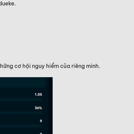
dueke.
hững cơ hội nguy hiểm của riêng mình.