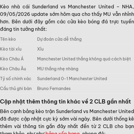
Kèo nhà cái Sunderland vs Manchester United – NHA,
09/05/2026 update sớm hôm qua cho thấy MU vẫn nhỉnh
hơn. Bên dưới đây gồm các cửa kèo bóng đá trực tuyến
đáng tin tưởng nhất:
Tên kèo
Dự đoán cửa dễ thắng
Kèo tài xỉu
Xỉu
Kèo Châu Á
Manchester United thắng không quá cách biệt
Kèo Châu Âu
MU thắng nhẹ nhàng
Tỷ số chính xác
Sunderland 0-1 Manchester United
Cầu thủ ghi bàn
Bruno Fernandes
Cập nhật thêm thông tin khác về 2 CLB gần nhất
Bên cạnh bảng kèo trận Sunderland vs Manchester United
đã được cập nhật cực kỳ sớm vài ngày. Bên dưới thống kê
thêm vài thông tin gần đây nhất đến từ 2 CLB cho bạn
tham khảo như như
bảng xếp hạng
, phong độ: