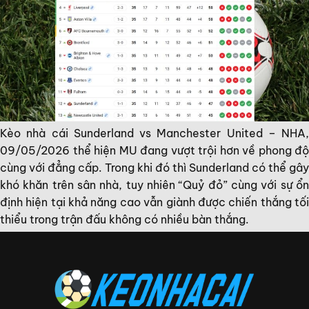
Kèo nhà cái Sunderland vs Manchester United – NHA,
09/05/2026 thể hiện MU đang vượt trội hơn về phong độ
cùng với đẳng cấp. Trong khi đó thì Sunderland có thể gây
khó khăn trên sân nhà, tuy nhiên “Quỷ đỏ” cùng với sự ổn
định hiện tại khả năng cao vẫn giành được chiến thắng tối
thiểu trong trận đấu không có nhiều bàn thắng.