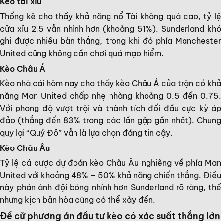
Kèo tài xỉu
Thống kê cho thấy khả năng nổ Tài không quá cao, tỷ lệ
cửa xỉu 2.5 vẫn nhỉnh hơn (khoảng 51%). Sunderland khó
ghi được nhiều bàn thắng, trong khi đó phía Manchester
United cũng không cần chơi quá mạo hiểm.
Kèo Châu Á
Kèo nhà cái hôm nay cho thấy kèo Châu Á của trận có khả
năng Man United chấp nhẹ nhàng khoảng 0.5 đến 0.75.
Với phong độ vượt trội và thành tích đối đầu cực kỳ áp
đảo (thắng đến 83% trong các lần gặp gần nhất). Chung
quy lại “Quỷ Đỏ” vẫn là lựa chọn đáng tin cậy.
Kèo Châu Âu
Tỷ lệ cá cược dự đoán kèo Châu Âu nghiêng về phía Man
United với khoảng 48% – 50% khả năng chiến thắng. Điều
này phản ánh đội bóng nhỉnh hơn Sunderland rõ ràng, thế
nhưng kịch bản hòa cũng có thể xảy đến.
Đề cử phương án đầu tư kèo có xác suất thắng lớn