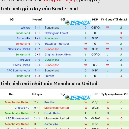
Tình hình gần đây của Sunderland
Tình hình mới nhất của Manchester United