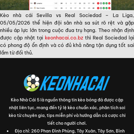
Kèo nhà cái Sevilla vs Real Sociedad – La Liga,
05/05/2026 thể hiện đội sân nhà sa sút rõ rệt và gặp
nhiều áp lực lớn trong cuộc đua trụ hạng. Theo nhận định
được cập nhật tại
keonhacai.co.bz
thì Real Sociedad lại
có phong độ ổn định và có đủ khả năng tận dụng tốt sai
lầm từ đối thủ.
Kèo Nhà Cái 5 là nguồn thông tin kèo bóng đá được cập
nhật liên tục, mang đến tỷ lệ kèo chuẩn xác, phân tích soi
kèo từ chuyên gia, tips miễn phí và hướng dẫn cá cược chi
tiết cho người chơi.
Địa chỉ: 260 Phan Đình Phùng, Tây Xuân, Tây Sơn, Bình