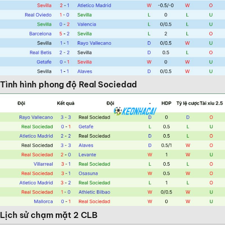
Tình hình phong độ Real Sociedad
Lịch sử chạm mặt 2 CLB