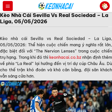
Bỏ
qua
Kèo Nhà Cái Sevilla Vs Real Sociedad – La
nội
Liga, 05/05/2026
dung
Kèo nhà cái Sevilla vs Real Sociedad – La Liga,
05/05/2026: Thể hiện cuộc chiến mang ý nghĩa rất lớn,
đặc biệt đối với “The Nervion Lenses” trong cuộc chiến
trụ hạng. Trong khi đó thì
keonhacai.co.bz
nhận định thêm
về phía “La Real” lại hướng đến vị trí dự cúp Châu Âu. Dù
cho thế trận khó đoán và khá cân bằng, đội sân khách
vẫn sáng cửa hơn.