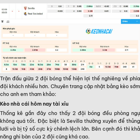
Trận đấu giữa 2 đội bóng thể hiện lợi thế nghiêng về phía
đội khách nhiều hơn. Chuyên trang cập nhật bảng kèo sớm
cho anh em tham khảo:
Kèo nhà cái hôm nay tài xỉu
Thống kê gần đây cho thấy 2 đội bóng đều phòng ngự
không quá tốt. Đặc biệt là Sevilla thường xuyên để thủng
lưới và bị tỷ số cực kỳ chênh lệch lớn. Bên cạnh đó thì khả
năng ghi bàn của 2 đội cũng khá cao.