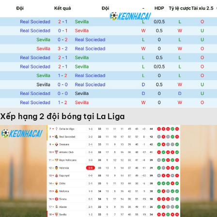
Xếp hạng 2 đội bóng tại La Liga