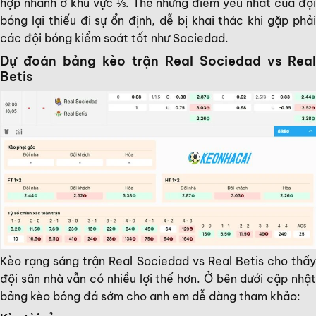
hợp nhanh ở khu vực ⅓. Thế nhưng điểm yếu nhất của đội
bóng lại thiếu đi sự ổn định, dễ bị khai thác khi gặp phải
các đội bóng kiểm soát tốt như Sociedad.
Dự đoán bảng kèo trận Real Sociedad vs Real
Betis
Kèo rạng sáng trận Real Sociedad vs Real Betis cho thấy
đội sân nhà vẫn có nhiều lợi thế hơn. Ở bên dưới cập nhật
bảng kèo bóng đá sớm cho anh em dễ dàng tham khảo: