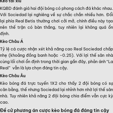
Kèo tài xỉu
KQBD đánh giá hai đội bóng có phong cách đá khác nhau.
Với Sociedad lại nghiêng về sự chắc chắn nhiều hơn. Đổi
lại phía Real Betis thường chơi cởi mở, chính điều này tạo
nên thế trận có bàn thắng, tuy nhiên lại không quá ổn
định.
Kèo Châu Á
Tỷ lệ cá cược nhận xét khả năng cao Real Sociedad chấp
nhẹ (khoảng đồng banh hoặc -0.25). Với lợi thế sân nhà
cùng lối chơi ổn định trong thời gian gần đây, phản ánh “La
Real” vẫn là lựa chọn đáng tin cậy.
Kèo Châu Âu
Kèo bóng đá trực tuyến 1X2 cho thấy 2 đội bóng có sự
cân bằng, thế nhưng Sociedad lại nhỉnh hơn nhờ lợi thế sân
nhà. Tuy nhiên khả năng 2 đội bóng chia điểm vẫn cực kỳ
cao.
Đề cử phương án cược kèo bóng đá đáng tin cậy