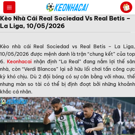
Bỏ
qua
Kèo Nhà Cái Real Sociedad Vs Real Betis –
nội
La Liga, 10/05/2026
dung
Kèo nhà cái Real Sociedad vs Real Betis – La Liga,
10/05/2026 được mệnh danh là trận “chung kết” của top
6.
Keonhacai
nhận định “La Real” đang nắm lợi thế sân
nhà, còn “Verdi Blancos” lại sở hữu lối chơi tấn công cực
kỳ khó chịu. Dù 2 đội bóng có sự cân bằng với nhau, thế
nhưng màn so tài có thể bị định đoạt bởi những khoảnh
khắc cá nhân.