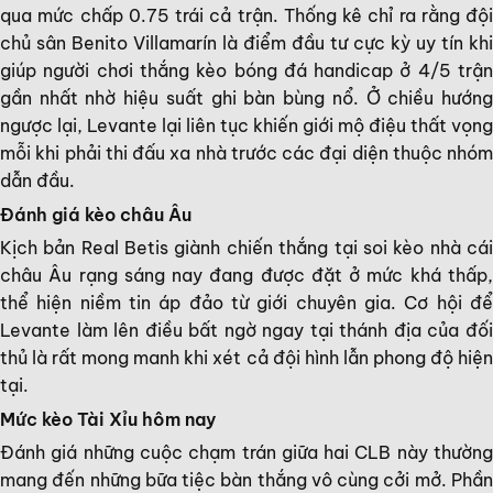
qua mức chấp 0.75 trái cả trận. Thống kê chỉ ra rằng đội
chủ sân Benito Villamarín là điểm đầu tư cực kỳ uy tín khi
giúp người chơi thắng kèo bóng đá handicap ở 4/5 trận
gần nhất nhờ hiệu suất ghi bàn bùng nổ. Ở chiều hướng
ngược lại, Levante lại liên tục khiến giới mộ điệu thất vọng
mỗi khi phải thi đấu xa nhà trước các đại diện thuộc nhóm
dẫn đầu.
Đánh giá kèo châu Âu
Kịch bản Real Betis giành chiến thắng tại soi kèo nhà cái
châu Âu rạng sáng nay đang được đặt ở mức khá thấp,
thể hiện niềm tin áp đảo từ giới chuyên gia. Cơ hội để
Levante làm lên điều bất ngờ ngay tại thánh địa của đối
thủ là rất mong manh khi xét cả đội hình lẫn phong độ hiện
tại.
Mức kèo Tài Xỉu hôm nay
Đánh giá những cuộc chạm trán giữa hai CLB này thường
mang đến những bữa tiệc bàn thắng vô cùng cởi mở. Phần