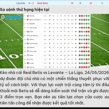
So sánh thứ hạng hiện tại
Kèo nhà cái Real Betis vs Levante – La Liga, 24/05/2026
dự đoán đội chủ nhà có một chiến thắng thuyết phục với
tỷ số cách biệt. Với thực lực vượt trội cùng tâm lý thi đấu
thoải mái Betis sẽ dễ dàng kiểm soát thế trận và ghi được
3 điểm trọn vẹn. Bạn nên ưu tiên lựa chọn cửa cược ưu
tiên tấn công để nhận được kết quả tốt nhất.