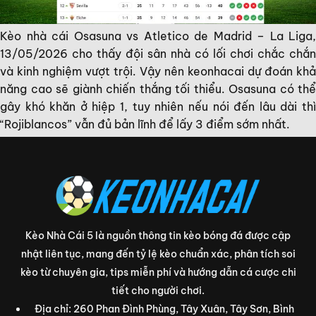
Kèo nhà cái Osasuna vs Atletico de Madrid – La Liga,
13/05/2026 cho thấy đội sân nhà có lối chơi chắc chắn
và kinh nghiệm vượt trội. Vậy nên keonhacai dự đoán khả
năng cao sẽ giành chiến thắng tối thiểu. Osasuna có thể
gây khó khăn ở hiệp 1, tuy nhiên nếu nói đến lâu dài thì
“Rojiblancos” vẫn đủ bản lĩnh để lấy 3 điểm sớm nhất.
Kèo Nhà Cái 5 là nguồn thông tin kèo bóng đá được cập
nhật liên tục, mang đến tỷ lệ kèo chuẩn xác, phân tích soi
kèo từ chuyên gia, tips miễn phí và hướng dẫn cá cược chi
tiết cho người chơi.
Địa chỉ: 260 Phan Đình Phùng, Tây Xuân, Tây Sơn, Bình