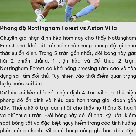
Phong độ Nottingham Forest vs Aston Villa
Chuyên gia nhận định kèo hôm nay cho thấy Nottingham
Forest chơi khá tốt trên sân nhà nhưng phong độ lại chưa
thật sự ổn định. Trong 5 trận gần nhất, đội bóng này gặt
hái 2 chiến thắng, 1 trận hòa và để thua 2 trận.
Nottingham Forest có khả năng pressing tầm cao và tận
dụng sai lầm đối thủ. Tuy nhiên vào thời điểm quan trọng
họ lại mắc sai lầm.
Dữ liệu soi kèo nhà cái nhận định Aston Villa lại thể hiện
phong độ ổn định và hiệu quả hơn trong giai đoạn gần
đây. Thống kê 5 trận gần nhất cho thấy họ thắng 3, hòa 1
và chỉ thua 1 trận. Đội bóng này có lối chơi kỷ luật, kiểm
soát bóng tốt và đặc biệt nguy hiểm trong các tình huống
phản công nhanh. Villa có hàng công ghi bàn đều đặn,