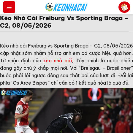
Bỏ
qua
Kèo Nhà Cái Freiburg Vs Sporting Braga –
nội
C2, 08/05/2026
dung
Kèo nhà cái Freiburg vs Sporting Braga – C2, 08/05/2026
cập nhật sớm nhằm hỗ trợ anh em cá cược hiệu quả hơn.
Từ nhận định của
kèo nhà cái
, đây chính là cuộc chiến
đang gây chú ý khắp mọi nơi. Với “Breisgau – Brasilianer”
buộc phải lội ngược dòng sau thất bại của lượt đi. Đổi lại
phía “Os Arce Bispos” chỉ cần có 1 kết quả hòa là quá đủ.