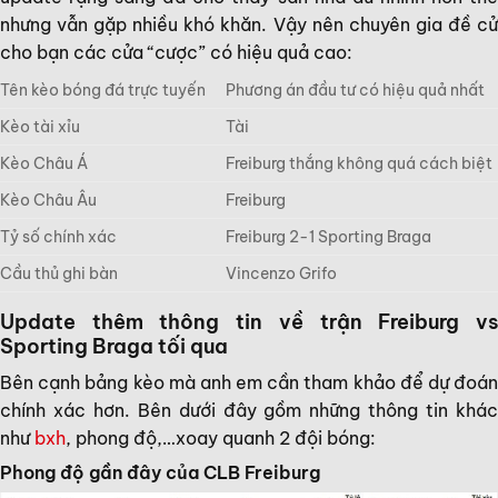
nhưng vẫn gặp nhiều khó khăn. Vậy nên chuyên gia đề cử
cho bạn các cửa “cược” có hiệu quả cao:
Tên kèo bóng đá trực tuyến
Phương án đầu tư có hiệu quả nhất
Kèo tài xỉu
Tài
Kèo Châu Á
Freiburg thắng không quá cách biệt
Kèo Châu Âu
Freiburg
Tỷ số chính xác
Freiburg 2-1 Sporting Braga
Cầu thủ ghi bàn
Vincenzo Grifo
Update thêm thông tin về trận Freiburg vs
Sporting Braga tối qua
Bên cạnh bảng kèo mà anh em cần tham khảo để dự đoán
chính xác hơn. Bên dưới đây gồm những thông tin khác
như
bxh
, phong độ,…xoay quanh 2 đội bóng:
Phong độ gần đây của CLB Freiburg