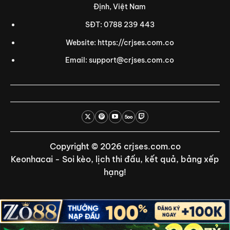
Định, Việt Nam
SĐT: 0788 239 443
Website: https://crjses.com.co
Email:
support@crjses.com.co
Copyright © 2026 crjses.com.co
Keonhacai - Soi kèo, lịch thi đấu, kết quả, bảng xếp
hạng!