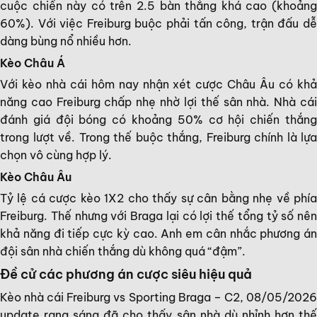
cuộc chiến này có trên 2.5 bàn thắng khá cao (khoảng
60%). Với việc Freiburg buộc phải tấn công, trận đấu dễ
dàng bùng nổ nhiều hơn.
Kèo Châu Á
Với kèo nhà cái hôm nay nhận xét cược Châu Âu có khả
năng cao Freiburg chấp nhẹ nhờ lợi thế sân nhà. Nhà cái
đánh giá đội bóng có khoảng 50% cơ hội chiến thắng
trong lượt về. Trong thế buộc thắng, Freiburg chính là lựa
chọn vô cùng hợp lý.
Kèo Châu Âu
Tỷ lệ cá cược kèo 1X2 cho thấy sự cân bằng nhẹ về phía
Freiburg. Thế nhưng với Braga lại có lợi thế tổng tỷ số nên
khả năng đi tiếp cực kỳ cao. Anh em cân nhắc phương án
đội sân nhà chiến thắng dù không quá “đậm”.
Đề cử các phương án cược siêu hiệu quả
Kèo nhà cái Freiburg vs Sporting Braga – C2, 08/05/2026
update rạng sáng đã cho thấy sân nhà dù nhỉnh hơn thế