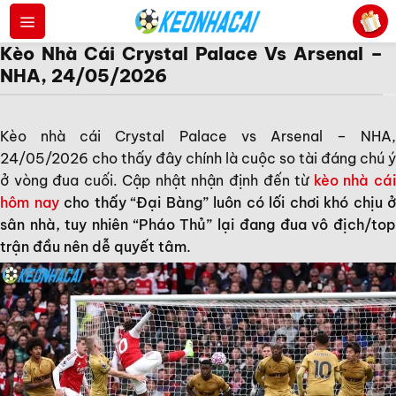
Bỏ
qua
Kèo Nhà Cái Crystal Palace Vs Arsenal –
nội
NHA, 24/05/2026
dung
Kèo nhà cái Crystal Palace vs Arsenal – NHA,
24/05/2026 cho thấy đây chính là cuộc so tài đáng chú ý
ở vòng đua cuối. Cập nhật nhận định đến từ
kèo nhà cá
hôm nay
cho thấy “Đại Bàng” luôn có lối chơi khó chịu ở
sân nhà, tuy nhiên “Pháo Thủ” lại đang đua vô địch/top
trận đầu nên dễ quyết tâm.