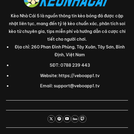
Kèo Nhà Cái 5 là nguồn thông tin kèo bóng đá được cập
nhật liên tục, mang đến tỷ lệ kèo chuẩn xác, phân tích soi
kèo từ chuyên gia, tips miễn phí và hướng dẫn cá cược chi
tiết cho người chơi.
Địa chỉ: 260 Phan Đình Phùng, Tây Xuân, Tây Sơn, Bình
Định, Việt Nam
SĐT: 0788 239 443
Website: https://veboapp1.tv
Email:
support@veboapp1.tv