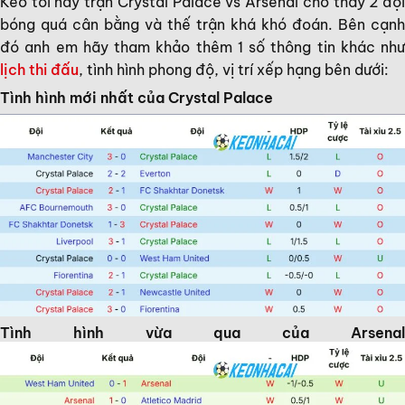
Kèo tối nay trận Crystal Palace vs Arsenal cho thấy 2 đội
bóng quá cân bằng và thế trận khá khó đoán. Bên cạnh
đó anh em hãy tham khảo thêm 1 số thông tin khác như
lịch thi đấu
, tình hình phong độ, vị trí xếp hạng bên dưới:
Tình hình mới nhất của Crystal Palace
Tình hình vừa qua của Arsenal