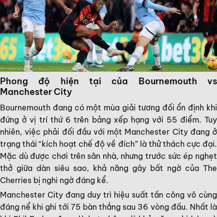
Phong độ hiện tại của Bournemouth vs
Manchester City
Bournemouth đang có một mùa giải tương đối ổn định khi
đứng ở vị trí thứ 6 trên bảng xếp hạng với 55 điểm. Tuy
nhiên, việc phải đối đầu với một Manchester City đang ở
trạng thái “kích hoạt chế độ về đích” là thử thách cực đại.
Mặc dù được chơi trên sân nhà, nhưng trước sức ép nghẹt
thở giữa dàn siêu sao, khả năng gây bất ngờ của The
Cherries bị nghi ngờ đáng kể.
Manchester City đang duy trì hiệu suất tấn công vô cùng
đáng nể khi ghi tới 75 bàn thắng sau 36 vòng đấu. Nhất là