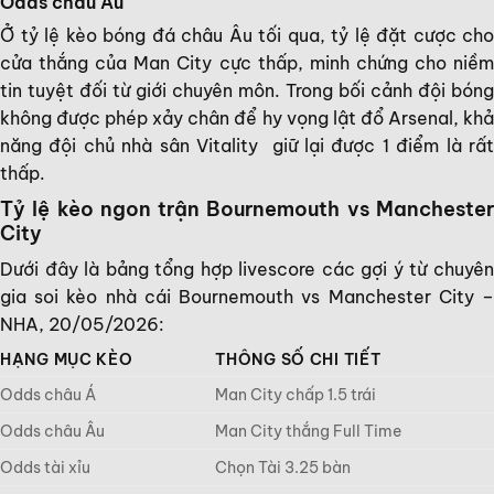
Odds châu Âu
Ở tỷ lệ kèo bóng đá châu Âu tối qua, tỷ lệ đặt cược cho
cửa thắng của Man City cực thấp, minh chứng cho niềm
tin tuyệt đối từ giới chuyên môn. Trong bối cảnh đội bóng
không được phép xảy chân để hy vọng lật đổ Arsenal, khả
năng đội chủ nhà sân Vitality giữ lại được 1 điểm là rất
thấp.
Tỷ lệ kèo ngon trận Bournemouth vs Manchester
City
Dưới đây là bảng tổng hợp livescore các gợi ý từ chuyên
gia soi kèo nhà cái Bournemouth vs Manchester City –
NHA, 20/05/2026:
HẠNG MỤC KÈO
THÔNG SỐ CHI TIẾT
Odds châu Á
Man City chấp 1.5 trái
Odds châu Âu
Man City thắng Full Time
Odds tài xỉu
Chọn Tài 3.25 bàn