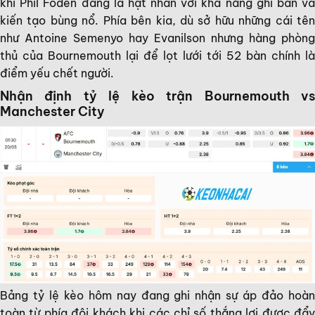
khi Phil Foden đang là hạt nhân với khả năng ghi bàn và
kiến tạo bùng nổ. Phía bên kia, dù sở hữu những cái tên
như Antoine Semenyo hay Evanilson nhưng hàng phòng
thủ của Bournemouth lại để lọt lưới tới 52 bàn chính là
điểm yếu chết người.
Nhận định tỷ lệ kèo trận Bournemouth vs
Manchester City
Bảng tỷ lệ kèo hôm nay đang ghi nhận sự áp đảo hoàn
toàn từ phía đội khách khi các chỉ số thắng lợi được đẩy