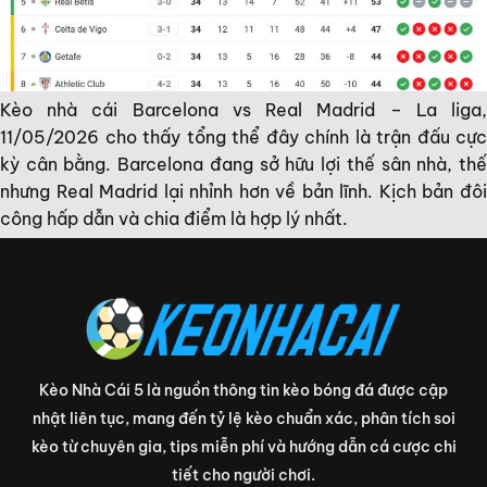
Kèo nhà cái Barcelona vs Real Madrid – La liga,
11/05/2026 cho thấy tổng thể đây chính là trận đấu cực
kỳ cân bằng. Barcelona đang sở hữu lợi thế sân nhà, thế
nhưng Real Madrid lại nhỉnh hơn về bản lĩnh. Kịch bản đôi
công hấp dẫn và chia điểm là hợp lý nhất.
Kèo Nhà Cái 5 là nguồn thông tin kèo bóng đá được cập
nhật liên tục, mang đến tỷ lệ kèo chuẩn xác, phân tích soi
kèo từ chuyên gia, tips miễn phí và hướng dẫn cá cược chi
tiết cho người chơi.