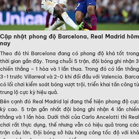
Cập nhật phong độ Barcelona, Real Madrid hôm
nay
Theo đó thì Barcelona đang có phong độ khá tốt trong
thời gian gần đây. Trong chuỗi 5 trận, đội bóng ghi nhận 3
chiến thắng – 1 hòa và 1 lần thua. Trong đó có lần thắng
3-1 trước Villarreal và 2-0 khi đối đầu với Valencia. Barca
có lối chơi kiểm soát bóng vượt trội, triển khai tấn công từ
trung lộ cực kỳ hiệu quả.
Bên cạnh đó Real Madrid lại đang thể hiện phong độ cực
kỳ cao. 5 trận gần nhất đội bóng ghi nhận 4 lần chiến
thắng và 1 lần hòa. Dưới thời của Carlo Ancelotti thì Real
chơi rất thực dụng, thế nhưng vẫn có hiệu quả trong các
trận cầu lớn. Đội bóng sở hữu hàng công tốc độ với khả