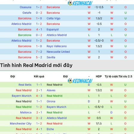
Tình hình Real Madrid mới đây