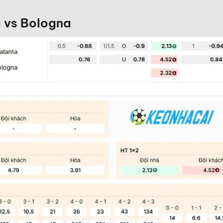
a vs Bologna