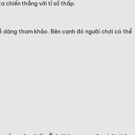
a chiến thắng với tỉ số thấp.
ễ dàng tham khảo. Bên cạnh đó người chơi có thể