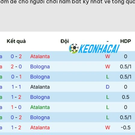
sớm để cho người chơi nắm bắt kỹ nhất về tổng qu