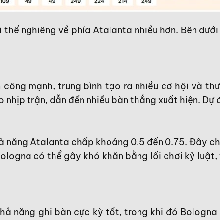
ợi thế nghiêng về phía Atalanta nhiều hơn. Bên dướ
 công mạnh, trung bình tạo ra nhiều cơ hội và thư
 nhịp trận, dẫn đến nhiều bàn thắng xuất hiện. Dự 
ả năng Atalanta chấp khoảng 0.5 đến 0.75. Đây chí
ologna có thể gây khó khăn bằng lối chơi kỷ luật, 
hả năng ghi bàn cực kỳ tốt, trong khi đó Bologna l