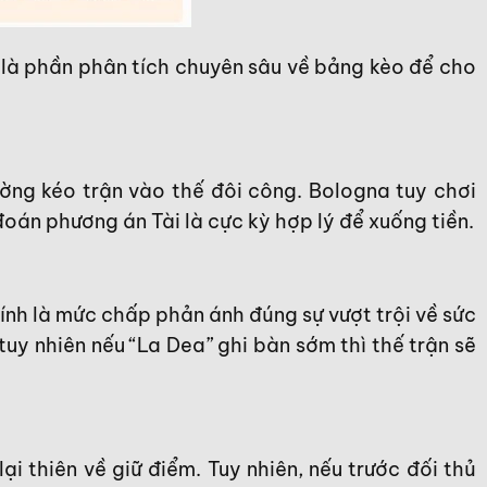
i là phần phân tích chuyên sâu về bảng kèo để cho
ờng kéo trận vào thế đôi công. Bologna tuy chơi
đoán phương án Tài là cực kỳ hợp lý để xuống tiền.
nh là mức chấp phản ánh đúng sự vượt trội về sức
tuy nhiên nếu “La Dea” ghi bàn sớm thì thế trận sẽ
ại thiên về giữ điểm. Tuy nhiên, nếu trước đối thủ