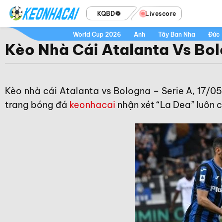
Bỏ
KQBD
Livescore
qua
nội
World Cup 2026
Anh
Tây Ban Nha
Đức
Kèo Nhà Cái Atalanta Vs Bo
dung
Kèo nhà cái Atalanta vs Bologna – Serie A, 17/
trang bóng đá
keonhacai
nhận xét “La Dea” luôn c