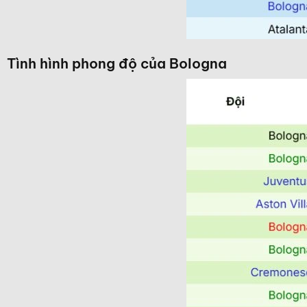
Tình hình phong độ của Bologna