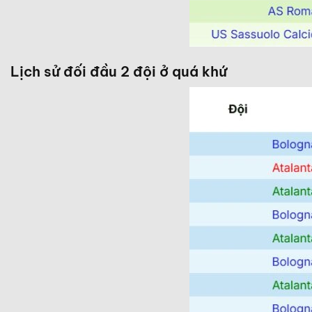
Lịch sử đối đầu 2 đội ở quá khứ