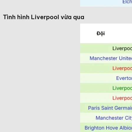
Tình hình Liverpool vừa qua