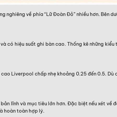
ng nghiêng về phía “Lữ Đoàn Đỏ” nhiều hơn. Bên dư
g và có hiệu suất ghi bàn cao. Thống kê những kiểu 
cao Liverpool chấp nhẹ khoảng 0.25 đến 0.5. Dù ch
 bản lĩnh và mục tiêu lớn hơn. Đặc biệt nếu xét về 
à hoàn toàn hợp lý.