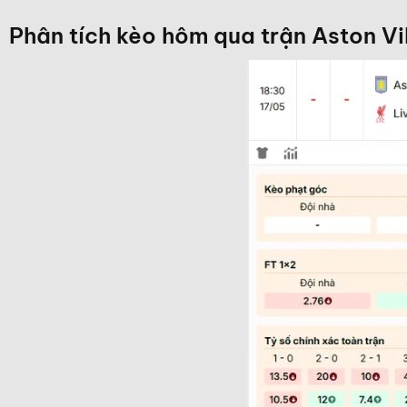
Phân tích kèo hôm qua trận Aston Vil