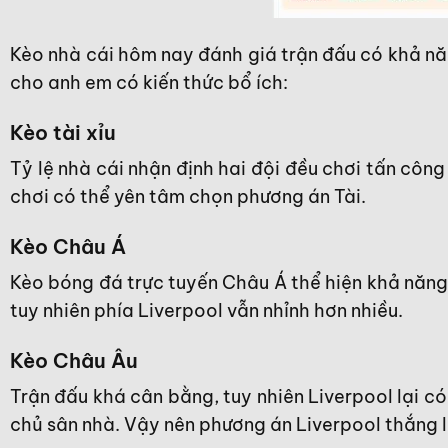
Kèo nhà cái hôm nay đánh giá trận đấu có khả nă
cho anh em có kiến thức bổ ích:
Kèo tài xỉu
Tỷ lệ nhà cái nhận định hai đội đều chơi tấn côn
chơi có thể yên tâm chọn phương án Tài.
Kèo Châu Á
Kèo bóng đá trực tuyến Châu Á thể hiện khả năng 
tuy nhiên phía Liverpool vẫn nhỉnh hơn nhiều.
Kèo Châu Âu
Trận đấu khá cân bằng, tuy nhiên Liverpool lại có
chủ sân nhà. Vậy nên phương án Liverpool thắng l