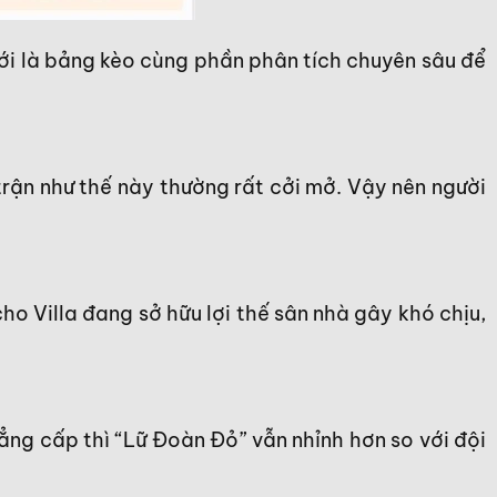
ới là bảng kèo cùng phần phân tích chuyên sâu để
trận như thế này thường rất cởi mở. Vậy nên người
o Villa đang sở hữu lợi thế sân nhà gây khó chịu,
đẳng cấp thì “Lữ Đoàn Đỏ” vẫn nhỉnh hơn so với đội