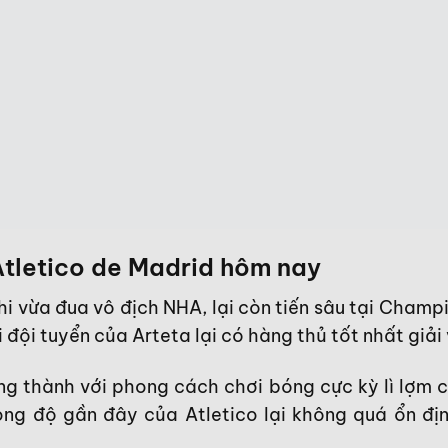
Atletico de Madrid hôm nay
hi vừa đua vô địch NHA, lại còn tiến sâu tại Cham
hi đội tuyển của Arteta lại có hàng thủ tốt nhất gi
ng thành với phong cách chơi bóng cực kỳ lì lợm 
Phong độ gần đây của Atletico lại không quá ổn đị