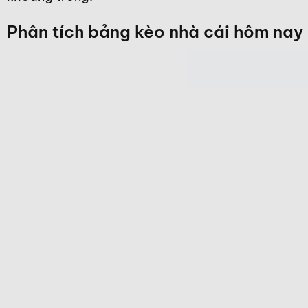
Phân tích bảng kèo nhà cái hôm nay