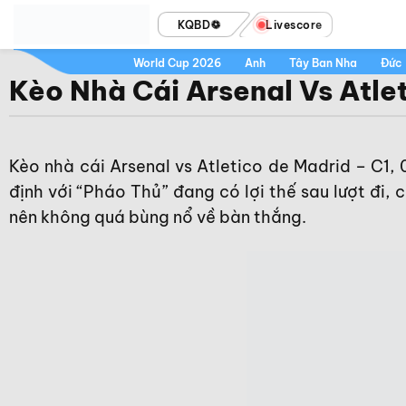
Bỏ
KQBD
Livescore
qua
nội
World Cup 2026
Anh
Tây Ban Nha
Đức
Kèo Nhà Cái Arsenal Vs Atle
dung
Kèo nhà cái Arsenal vs Atletico de Madrid – C1
định với “Pháo Thủ” đang có lợi thế sau lượt đi,
nên không quá bùng nổ về bàn thắng.