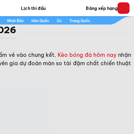
Lịch thi đấu
Bảng xếp hạng
Nhật Bản
Hàn Quốc
Úc
Trung Quốc
2026
tấm vé vào chung kết.
Kèo bóng đá hôm nay
nhận
huyên gia dự đoán màn so tài đậm chất chiến thuật