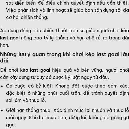
sát diễn biến để điều chỉnh quyết định nếu cần thiết.
Việc phân tích và linh hoạt sẽ giúp bạn tận dụng tối đa
cơ hội chiến thắng.
Áp dụng đúng các chiến thuật trên sẽ giúp người chơi
kèo
last goal
nâng cao tỷ lệ thắng và hạn chế rủi ro trong dà
hạn.
Những lưu ý quan trọng khi chơi kèo last goal lâu
dài
Để chơi
kèo last goal
hiệu quả và bền vững, người chơ
cần xây dựng tư duy cá cược kỷ luật ngay từ đầu.
Cá cược có kỷ luật: Không đặt cược theo cảm xúc,
đặc biệt ở những phút cuối trận, để tránh quyết định
sai lầm và thua lỗ.
Giới hạn thắng thua: Xác định mức lợi nhuận và thua lỗ
mỗi ngày. Khi đạt mục tiêu, dừng lại; không cố gắng gỡ
gạc.