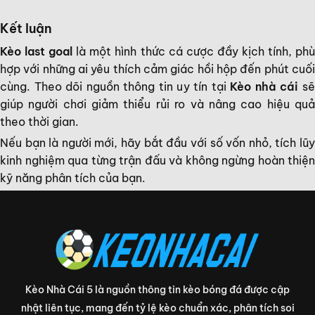
Kết luận
Kèo last goal
là một hình thức cá cược đầy kịch tính, ph
hợp với những ai yêu thích cảm giác hồi hộp đến phút cuối
cùng. Theo dõi nguồn thông tin uy tín tại
Kèo nhà cái
s
giúp người chơi giảm thiểu rủi ro và nâng cao hiệu quả
theo thời gian.
Nếu bạn là người mới, hãy bắt đầu với số vốn nhỏ, tích lũy
kinh nghiệm qua từng trận đấu và không ngừng hoàn thiện
kỹ năng phân tích của bạn.
Kèo Nhà Cái 5 là nguồn thông tin kèo bóng đá được cập
nhật liên tục, mang đến tỷ lệ kèo chuẩn xác, phân tích soi