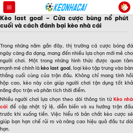
Bỏ
qua
Kèo last goal – Cửa cược bùng nổ phút
nội
cuối và cách đánh bại kèo nhà cái
dung
Trong những năm gần đây, thị trường cá cược bóng đá
ngày càng đa dạng, mang đến nhiều lựa chọn mới mẻ cho
người chơi. Một trong những hình thức được quan tâm
mạnh mẽ chính là
kèo last goal
, loại kèo tập trung vào bà
thắng cuối cùng của trận đấu. Không chỉ mang tính hồi
hộp cao, kèo này còn giúp người chơi tận dụng tốt khả
năng đọc trận và phân tích thời điểm.
Nhiều người chơi lựa chọn theo dõi thông tin từ
Kèo nh
cái
để cập nhật tỷ lệ, diễn biến và xu hướng trận đấu
trước khi xuống tiền. Việc hiểu rõ bản chất kèo cược sẽ
giúp bạn hạn chế rủi ro và nâng cao hiệu quả đầu tư dài
hạn.