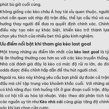
phút bù giờ cuối cùng.
Không giống các kèo châu Á hay tài xỉu quen thuộc, người
chơi cần quan sát nhịp độ trận đấu, thể lực cầu thủ và xu
hướng thay người để đưa ra quyết định chính xác. Chính
điều này tạo nên sự khác biệt, khiến kèo trở thành lựa
chọn yêu thích của nhiều bet thủ giàu kinh nghiệm.
Ưu điểm nổi bật khi tham gia kèo last goal
Một trong những ưu điểm lớn nhất của
kèo last goal
là t
lệ ăn thưởng thường cao hơn so với các kèo truyền thống.
Nhà cái đánh giá đây là kèo có mức độ rủi ro lớn, do đó
odds được điều chỉnh hấp dẫn để thu hút người chơi.
Ngoài ra, kèo này không yêu cầu bạn phải dự đoán cả trận
đấu mà chỉ tập trung vào khoảnh khắc cuối. Với những ai
có khả năng đọc tình huống tốt ở giai đoạn cuối trận, đây
là cơ hội tối ưu hóa lợi nhuận. Việc theo dõi phân tích từ
các nguồn uy tín như
Kèo nhà cái
cũng giúp tăng độ chính
xác khi lựa chọn cửa cược.